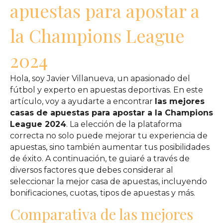
apuestas para apostar a
la Champions League
2024
Hola, soy Javier Villanueva, un apasionado del
fútbol y experto en apuestas deportivas. En este
artículo, voy a ayudarte a encontrar
las mejores
casas de apuestas para apostar a la Champions
League 2024
. La elección de la plataforma
correcta no solo puede mejorar tu experiencia de
apuestas, sino también aumentar tus posibilidades
de éxito. A continuación, te guiaré a través de
diversos factores que debes considerar al
seleccionar la mejor casa de apuestas, incluyendo
bonificaciones, cuotas, tipos de apuestas y más.
Comparativa de las mejores