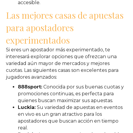
accesible.
Las mejores casas de apuestas
para apostadores
experimentados
Si eres un apostador más experimentado, te
interesará explorar opciones que ofrezcan una
variedad aún mayor de mercados y mejores
cuotas. Las siguientes casas son excelentes para
jugadores avanzados:
888sport:
Conocida por sus buenas cuotas y
promociones continuas, es perfecta para
quienes buscan maximizar sus apuestas.
Luckia:
Su variedad de apuestas en eventos
en vivo es un gran atractivo para los
apostadores que buscan acción en tiempo
real.