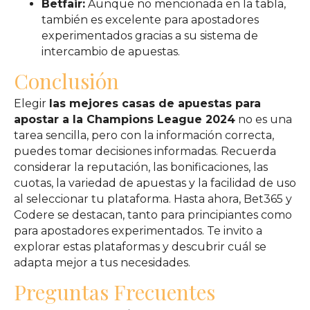
Betfair:
Aunque no mencionada en la tabla,
también es excelente para apostadores
experimentados gracias a su sistema de
intercambio de apuestas.
Conclusión
Elegir
las mejores casas de apuestas para
apostar a la Champions League 2024
no es una
tarea sencilla, pero con la información correcta,
puedes tomar decisiones informadas. Recuerda
considerar la reputación, las bonificaciones, las
cuotas, la variedad de apuestas y la facilidad de uso
al seleccionar tu plataforma. Hasta ahora, Bet365 y
Codere se destacan, tanto para principiantes como
para apostadores experimentados. Te invito a
explorar estas plataformas y descubrir cuál se
adapta mejor a tus necesidades.
Preguntas Frecuentes