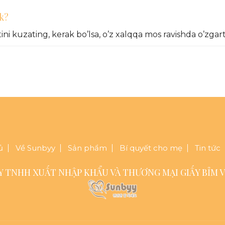
ak?
i kuzating, kerak bo’lsa, o’z xalqqa mos ravishda o’zgart
ủ
Về Sunbyy
Sản phẩm
Bí quyết cho mẹ
Tin tức
 TNHH XUẤT NHẬP KHẨU VÀ THƯƠNG MẠI GIẤY BỈM 