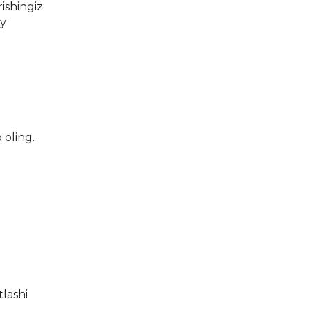
rishingiz
iy
 oling.
tlashi