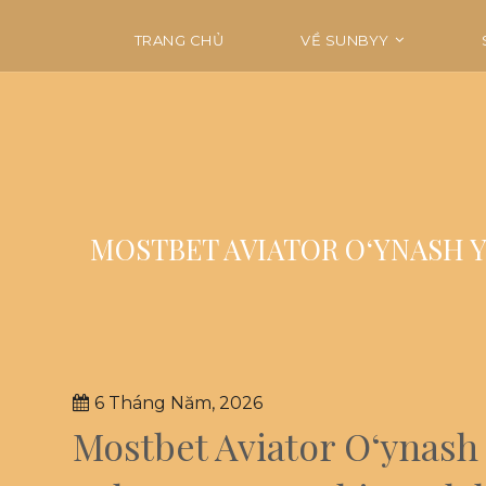
TRANG CHỦ
VỀ SUNBYY
MOSTBET AVIATOR OʻYNASH 
6 Tháng Năm, 2026
Mostbet Aviator Oʻynash 