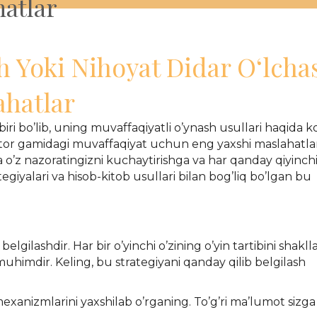
atlar
h Yoki Nihoyat Didar Oʻlcha
ahatlar
iri bo’lib, uning muvaffaqiyatli o’ynash usullari haqida k
tor gamidagi muvaffaqiyat uchun eng yaxshi maslahatla
o’z nazoratingizni kuchaytirishga va har qanday qiyinchi
egiyalari va hisob-kitob usullari bilan bog’liq bo’lgan bu
lgilashdir. Har bir o’yinchi o’zining o’yin tartibini shaklla
himdir. Keling, bu strategiyani qanday qilib belgilash
mexanizmlarini yaxshilab o’rganing. To’g’ri ma’lumot sizga 