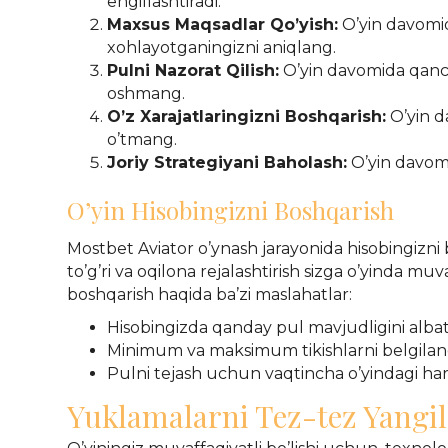
engillashtiradi.
Maxsus Maqsadlar Qo’yish:
O’yin davomid
xohlayotganingizni aniqlang.
Pulni Nazorat Qilish:
O’yin davomida qanch
oshmang.
O’z Xarajatlaringizni Boshqarish:
O’yin d
o’tmang.
Joriy Strategiyani Baholash:
O’yin davomi
O’yin Hisobingizni Boshqarish
Mostbet Aviator o’ynash jarayonida hisobingizni
to’g’ri va oqilona rejalashtirish sizga o’yinda m
boshqarish haqida ba’zi maslahatlar:
Hisobingizda qanday pul mavjudligini albatt
Minimum va maksimum tikishlarni belgilan
Pulni tejash uchun vaqtincha o’yindagi hara
Yuklamalarni Tez-tez Yangi