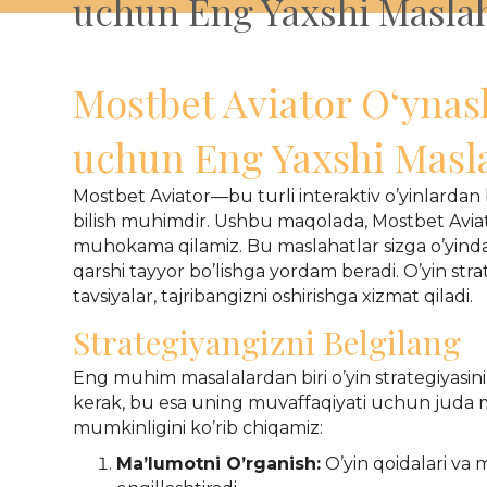
uchun Eng Yaxshi Maslah
Mostbet Aviator Oʻynas
uchun Eng Yaxshi Masl
Mostbet Aviator—bu turli interaktiv o’yinlardan b
bilish muhimdir. Ushbu maqolada, Mostbet Avia
muhokama qilamiz. Bu maslahatlar sizga o’yinda 
qarshi tayyor bo’lishga yordam beradi. O’yin strat
tavsiyalar, tajribangizni oshirishga xizmat qiladi.
Strategiyangizni Belgilang
Eng muhim masalalardan biri o’yin strategiyasini be
kerak, bu esa uning muvaffaqiyati uchun juda mu
mumkinligini ko’rib chiqamiz:
Ma’lumotni O’rganish:
O’yin qoidalari va 