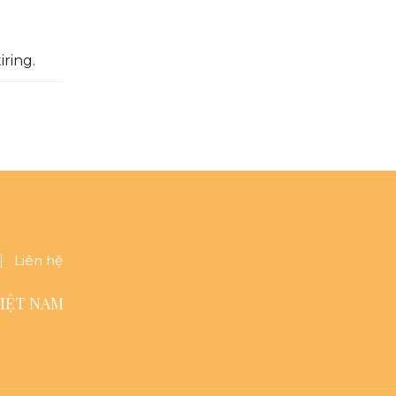
iring.
Liên hệ
VIỆT NAM