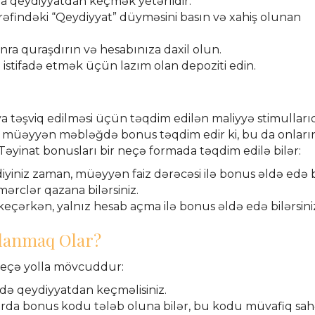
ada qeydiyyatdan keçmək yetərlidir.
rəfindəki “Qeydiyyat” düyməsini basın və xahiş olunan
ra quraşdırın və hesabınıza daxil olun.
stifadə etmək üçün lazım olan depoziti edin.
aya təşviq edilməsi üçün təqdim edilən maliyyə stimullarıd
ə müəyyən məbləğdə bonus təqdim edir ki, bu da onların
əyinat bonusları bir neçə formada təqdim edilə bilər:
iyiniz zaman, müəyyən faiz dərəcəsi ilə bonus əldə edə bi
ərclər qazana bilərsiniz.
çərkən, yalnız hesab açma ilə bonus əldə edə bilərsini
alanmaq Olar?
neçə yolla mövcuddur:
də qeydiyyatdan keçməlisiniz.
rda bonus kodu tələb oluna bilər, bu kodu müvafiq sah