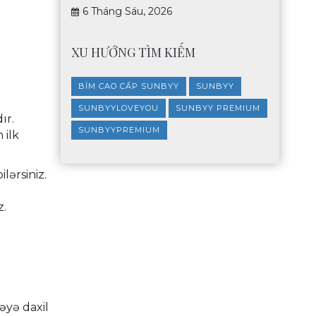
6 Tháng Sáu, 2026
XU HƯỚNG TÌM KIẾM
BỈM CAO CẤP SUNBYY
SUNBYY
SUNBYYLOVEYOU
SUNBYY PREMIUM
ır.
SUNBYYPREMIUM
 ilk
lərsiniz.
z.
əyə daxil