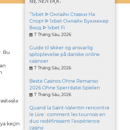
MẸ NÊN ĐỌC
“1xbet ᐉ Онлайн Ставки На
Спорт ᐉ 1xbet Онлайн Букмекер
Вход ᐉ 1xbet Fi
7 Tháng Sáu, 2026
Guide til sikker og ansvarlig
r. Bu
spiloplevelse på danske online
casinoer
dan
7 Tháng Sáu, 2026
m
Beste Casinos Ohne Remanso
2026 Ohne Sperrdatei Spielen
7 Tháng Sáu, 2026
sitəsilə
Quand la Saint‑Valentin rencontre
le Live : comment les tournois en
.
duo redéfinissent l’expérience
ya keçin.
casino