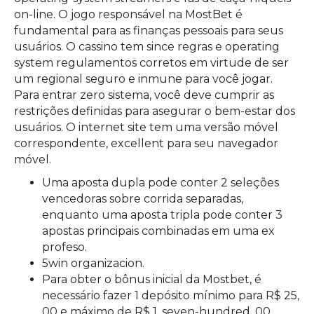
on-line. O jogo responsável na MostBet é
fundamental para as finanças pessoais para seus
usuários. O cassino tem since regras e operating
system regulamentos corretos em virtude de ser
um regional seguro e inmune para você jogar.
Para entrar zero sistema, você deve cumprir as
restrições definidas para asegurar o bem-estar dos
usuários. O internet site tem uma versão móvel
correspondente, excellent para seu navegador
móvel.
Uma aposta dupla pode conter 2 seleções
vencedoras sobre corrida separadas,
enquanto uma aposta tripla pode conter 3
apostas principais combinadas em uma ex
profeso.
5win organizacion.
Para obter o bônus inicial da Mostbet, é
necessário fazer 1 depósito mínimo para R$ 25,
00 e máximo de R$ 1. seven-hundred, 00.