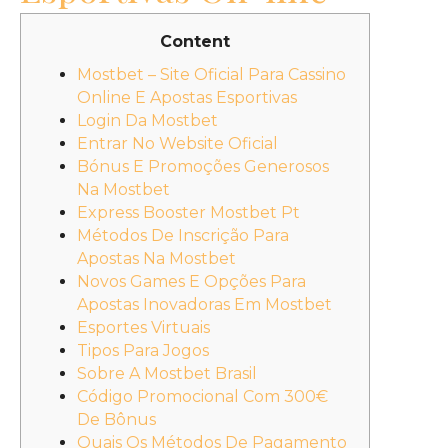
Content
Mostbet – Site Oficial Para Cassino
Online E Apostas Esportivas
Login Da Mostbet
Entrar No Website Oficial
Bónus E Promoções Generosos
Na Mostbet
Express Booster Mostbet Pt
Métodos De Inscrição Para
Apostas Na Mostbet
Novos Games E Opções Para
Apostas Inovadoras Em Mostbet
Esportes Virtuais
Tipos Para Jogos
Sobre A Mostbet Brasil
Código Promocional Com 300€
De Bônus
Quais Os Métodos De Pagamento