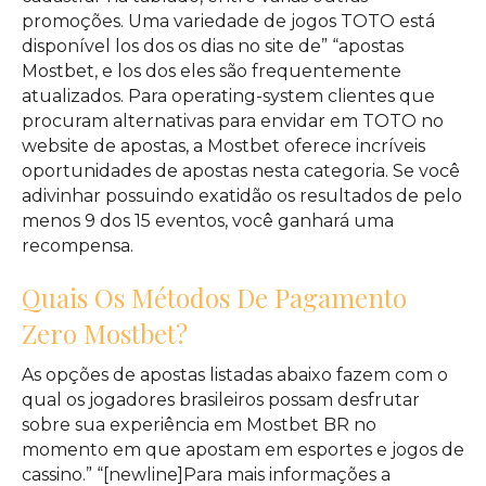
promoções. Uma variedade de jogos TOTO está
disponível los dos os dias no site de” “apostas
Mostbet, e los dos eles são frequentemente
atualizados. Para operating-system clientes que
procuram alternativas para envidar em TOTO no
website de apostas, a Mostbet oferece incríveis
oportunidades de apostas nesta categoria. Se você
adivinhar possuindo exatidão os resultados de pelo
menos 9 dos 15 eventos, você ganhará uma
recompensa.
Quais Os Métodos De Pagamento
Zero Mostbet?
As opções de apostas listadas abaixo fazem com o
qual os jogadores brasileiros possam desfrutar
sobre sua experiência em Mostbet BR no
momento em que apostam em esportes e jogos de
cassino.” “[newline]Para mais informações a