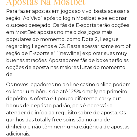
Apostas Na Mostbet
Para fazer apostas em jogos ao vivo, basta acessar a
seção “Ao Vivo” após to login Mostbet e selecionar
o suceso desejado. Os fãs de E-sports terão opções
em MostBet apostas no meio dos jogos mais
populares do momento, como Dota 2, League
regarding Legends e CS. Basta acessar some sort of
seção de E-sports e” “[newline] explorar suas muy
buenas atrações. Apostadores fãs de boxe terão as
opções de aposta nas maiores lutas do momento,
de
Os novos jogadores no on line casino online podem
solicitar um bônus de até 125% simply no primeiro
depósito. A oferta é 1 pouco diferente carry out
bônus de depósito padrão, pois é necessário
atender de início ao requisito sobre de aposta. Os
ganhos das totally free spins são no ano de
dinheiro e não têm nenhuma exigência de apostas
adicionais.