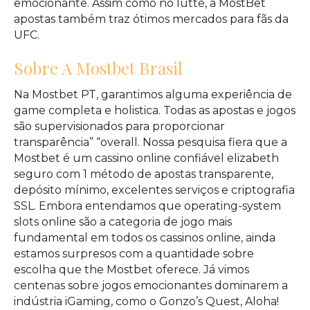
emocionante. Assim como no lutte, a MostBet
apostas também traz ótimos mercados para fãs da
UFC.
Sobre A Mostbet Brasil
Na Mostbet PT, garantimos alguma experiência de
game completa e holistica. Todas as apostas e jogos
são supervisionados para proporcionar
transparência” “overall. Nossa pesquisa fiera que a
Mostbet é um cassino online confiável elizabeth
seguro com 1 método de apostas transparente,
depósito mínimo, excelentes serviços e criptografia
SSL. Embora entendamos que operating-system
slots online são a categoria de jogo mais
fundamental em todos os cassinos online, ainda
estamos surpresos com a quantidade sobre
escolha que the Mostbet oferece. Já vimos
centenas sobre jogos emocionantes dominarem a
indústria iGaming, como o Gonzo’s Quest, Aloha!