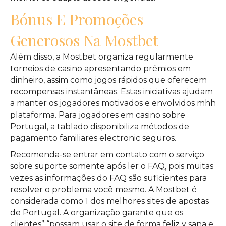
Bónus E Promoções
Generosos Na Mostbet
Além disso, a Mostbet organiza regularmente
torneios de casino apresentando prémios em
dinheiro, assim como jogos rápidos que oferecem
recompensas instantâneas. Estas iniciativas ajudam
a manter os jogadores motivados e envolvidos mhh
plataforma. Para jogadores em casino sobre
Portugal, a tablado disponibiliza métodos de
pagamento familiares electronic seguros.
Recomenda-se entrar em contato com o serviço
sobre suporte somente após ler o FAQ, pois muitas
vezes as informações do FAQ são suficientes para
resolver o problema você mesmo. A Mostbet é
considerada como 1 dos melhores sites de apostas
de Portugal. A organização garante que os
clientes” “possam usar o site de forma feliz y sana e