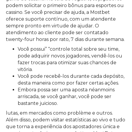
podem solicitar o primeiro bônus para esportes ou
cassino. Se você precisar de ajuda, a Mostbet
oferece suporte contínuo, com um atendente
sempre pronto em virtude de ajudar. O
atendimento ao cliente pode ser contatado
twenty-four horas por rato, 7 dias durante semana.
Você possui” “controle total sobre seu time,
pode adquirir novos jogadores, vendê-los ou
fazer trocas para otimizar suas chances de
vitória.
Você pode recebê-los durante cada depósito,
desta maneira como por fazer certas ações.
Embora possa ser uma aposta néanmoins
arriscada, se você ganhar, você pode ser
bastante juicioso.
lutas, em mercados como problème e outros.
Além disso, podem visitar estatísticas ao vivo e tudo
que torna a experiência dos apostadores única e