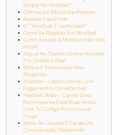
Simply No Mostbet?
Ofertas De Bônus Da Mostbet
Apostas Esportivas
O” “mostbet É Licenciado?
Como Se Registar Em Mostbet
Como Acessar A Mostbet Pelo Site
Móvel
Jogue No Cassino Online Mostbet
Por Dinheiro Real
Bônus E Promoções Mais
Atraentes
Mostbet – Casino Online Com
Pagamentos Consistentes!
Mostbet Brasil – Ganhe Uma
Recompensa Para Boas-vindas
Com To Código Promocional
Huge
Apoio Ao Usuario E Canais De
Comunicação Disponíveis