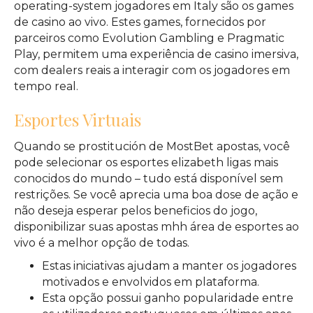
operating-system jogadores em Italy são os games
de casino ao vivo. Estes games, fornecidos por
parceiros como Evolution Gambling e Pragmatic
Play, permitem uma experiência de casino imersiva,
com dealers reais a interagir com os jogadores em
tempo real.
Esportes Virtuais
Quando se prostitución de MostBet apostas, você
pode selecionar os esportes elizabeth ligas mais
conocidos do mundo – tudo está disponível sem
restrições. Se você aprecia uma boa dose de ação e
não deseja esperar pelos beneficios do jogo,
disponibilizar suas apostas mhh área de esportes ao
vivo é a melhor opção de todas.
Estas iniciativas ajudam a manter os jogadores
motivados e envolvidos em plataforma.
Esta opção possui ganho popularidade entre