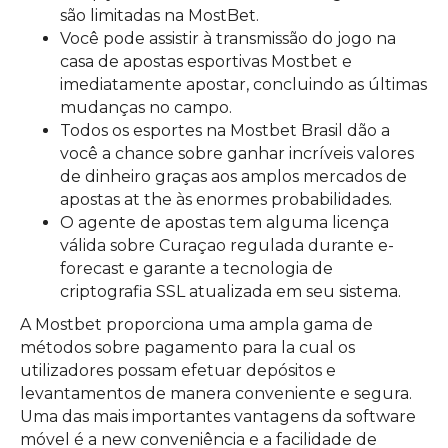
são limitadas na MostBet.
Você pode assistir à transmissão do jogo na
casa de apostas esportivas Mostbet e
imediatamente apostar, concluindo as últimas
mudanças no campo.
Todos os esportes na Mostbet Brasil dão a
você a chance sobre ganhar incríveis valores
de dinheiro graças aos amplos mercados de
apostas at the às enormes probabilidades.
O agente de apostas tem alguma licença
válida sobre Curaçao regulada durante e-
forecast e garante a tecnologia de
criptografia SSL atualizada em seu sistema.
A Mostbet proporciona uma ampla gama de
métodos sobre pagamento para la cual os
utilizadores possam efetuar depósitos e
levantamentos de manera conveniente e segura.
Uma das mais importantes vantagens da software
móvel é a new conveniência e a facilidade de