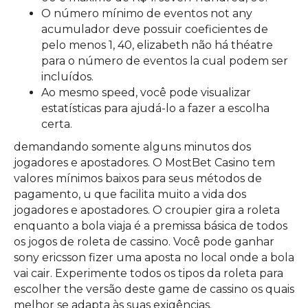
O número mínimo de eventos not any
acumulador deve possuir coeficientes de
pelo menos 1, 40, elizabeth não há théatre
para o número de eventos la cual podem ser
incluídos.
Ao mesmo speed, você pode visualizar
estatísticas para ajudá-lo a fazer a escolha
certa.
demandando somente alguns minutos dos
jogadores e apostadores. O MostBet Casino tem
valores mínimos baixos para seus métodos de
pagamento, u que facilita muito a vida dos
jogadores e apostadores. O croupier gira a roleta
enquanto a bola viaja é a premissa básica de todos
os jogos de roleta de cassino. Você pode ganhar
sony ericsson fizer uma aposta no local onde a bola
vai cair. Experimente todos os tipos da roleta para
escolher the versão deste game de cassino os quais
melhor se adapta às suas exigências.