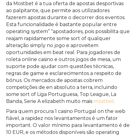
da Mostbet é a tua oferta de apostas desportivas
ao palpitante, que permite aos utilizadores
fazerem apostas durante o decorrer dos eventos.
Esta funcionalidade é bastante popular entre
operating system” “apostadores, pois possibilita que
reajam rapidamente some sort of qualquer
alteração simply no jogo e aproveitem
oportunidades em beat real. Para jogadores de
roleta online casino e outros jogos de mesa, um
suporte pode ajudar com questões técnicas,
regras de game e esclarecimentos a respeito de
bónus. Os mercados de apostas cobrem
competições de en absoluto a terra, incluindo
some sort of Liga Portuguesa, Top League, La
Banda, Serie A elizabeth muito mais
mostbet
.
Para quem procura 1 casino Portugal on the web
fiável, a rapidez nos levantamentos é um fator
important. O valor mínimo para levantamento é de
10 EUR, e os métodos disponíveis são operating