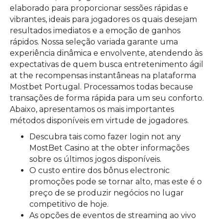
elaborado para proporcionar sessões rápidas e
vibrantes, ideais para jogadores os quais desejam
resultados imediatos e a emoção de ganhos
rápidos. Nossa seleção variada garante uma
experiência dinâmica e envolvente, atendendo às
expectativas de quem busca entretenimento ágil
at the recompensas instantâneas na plataforma
Mostbet Portugal. Processamos todas because
transações de forma rápida para um seu conforto.
Abaixo, apresentamos os mais importantes
métodos disponíveis em virtude de jogadores.
Descubra tais como fazer login not any
MostBet Casino at the obter informações
sobre os últimos jogos disponíveis.
O custo entire dos bônus electronic
promoções pode se tornar alto, mas este é o
preço de se produzir negócios no lugar
competitivo de hoje.
As opções de eventos de streaming ao vivo