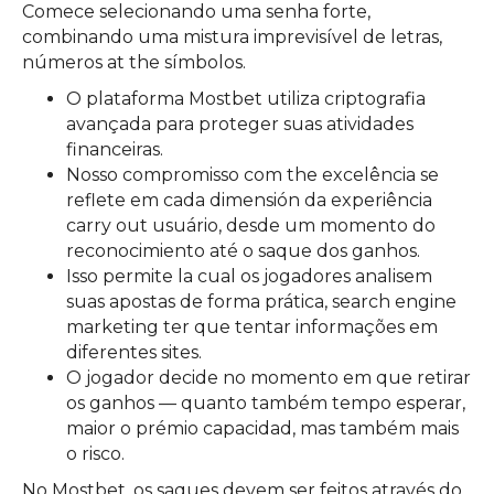
Comece selecionando uma senha forte,
combinando uma mistura imprevisível de letras,
números at the símbolos.
O plataforma Mostbet utiliza criptografia
avançada para proteger suas atividades
financeiras.
Nosso compromisso com the excelência se
reflete em cada dimensión da experiência
carry out usuário, desde um momento do
reconocimiento até o saque dos ganhos.
Isso permite la cual os jogadores analisem
suas apostas de forma prática, search engine
marketing ter que tentar informações em
diferentes sites.
O jogador decide no momento em que retirar
os ganhos — quanto também tempo esperar,
maior o prémio capacidad, mas também mais
o risco.
No Mostbet, os saques devem ser feitos através do