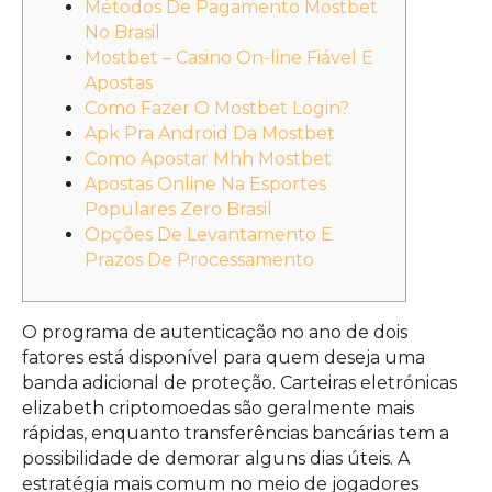
Métodos De Pagamento Mostbet
No Brasil
Mostbet – Casino On-line Fiável E
Apostas
Como Fazer O Mostbet Login?
Apk Pra Android Da Mostbet
Como Apostar Mhh Mostbet
Apostas Online Na Esportes
Populares Zero Brasil
Opções De Levantamento E
Prazos De Processamento
O programa de autenticação no ano de dois
fatores está disponível para quem deseja uma
banda adicional de proteção. Carteiras eletrónicas
elizabeth criptomoedas são geralmente mais
rápidas, enquanto transferências bancárias tem a
possibilidade de demorar alguns dias úteis. A
estratégia mais comum no meio de jogadores