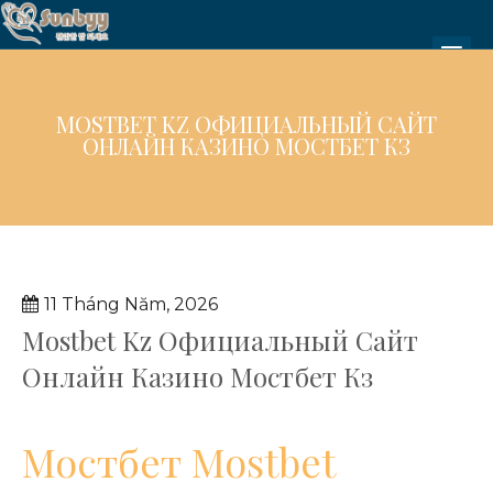
MOSTBET KZ ОФИЦИАЛЬНЫЙ САЙТ
ОНЛАЙН КАЗИНО МОСТБЕТ КЗ
11 Tháng Năm, 2026
Mostbet Kz Официальный Сайт
Онлайн Казино Мостбет Кз
Мостбет Mostbet