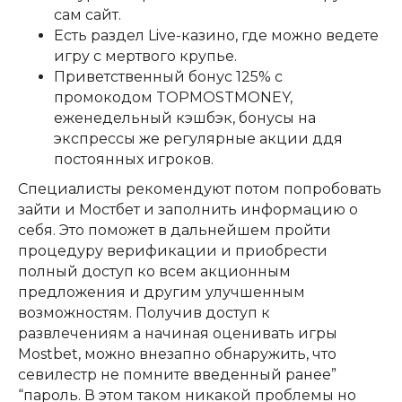
сам сайт.
Есть раздел Live-казино, где можно ведете
игру с мертвого крупье.
Приветственный бонус 125% с
промокодом TOPMOSTMONEY,
еженедельный кэшбэк, бонусы на
экспрессы же регулярные акции ддя
постоянных игроков.
Специалисты рекомендуют потом попробовать
зайти и Мостбет и заполнить информацию о
себя. Это поможет в дальнейшем пройти
процедуру верификации и приобрести
полный доступ ко всем акционным
предложения и другим улучшенным
возможностям. Получив доступ к
развлечениям а начиная оценивать игры
Mostbet, можно внезапно обнаружить, что
севилестр не помните введенный ранее”
“пароль. В этом таком никакой проблемы но