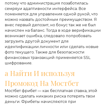
потому что администрация позаботилась
семряуи адаптивности интерфейса. Все
поменяется для управления одной рукой, что
можно назвать достойным преимуществом. Я
внес первый депозит, но бонус так же не был
начислен на баланс. Тогда в ходе верификации
возникает ошибка, следовало попробовать
загрузить другой документ для
идентификации личности или сделать новые
фото текущего. Также для безопасности
финансовых транзакций применяется SSL
шифрование.
а Найти И используя
Промокод На Мостбет
Мостбет фрибет — как бесплатная ставка, этой
можно сделать никаких риска потерять твои
деньги. Фрибеты начисляются при