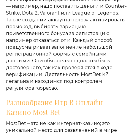
— например, надо поставить деньги и Counter-
Strike, Dota 2, Valorant или League of Legends.
Также создании аккаунта нельзя активировать
промокод, выбирать вариацию
приветственного бонуса за регистрацию
например отказаться от и. Каждый способ
предусматривает заполнение небольшой
регистрационной формы с семейными
данными. Они обязательно должны быть
достоверного, так как проверяются в ходе
верификации. Деятельность MostBet KZ
легальна и находимся под контролем
регулятора Кюрасао.
Разнообразие Игр В Онлайн
Казино Most Bet
MostBet – это не как интернет-казино; это
уникальной место для развлечений в мире