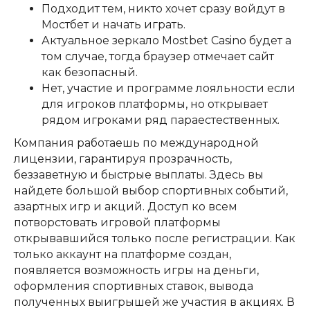
Подходит тем, никто хочет сразу войдут в
Мостбет и начать играть.
Актуальное зеркало Mostbet Casino будет а
том случае, тогда браузер отмечает сайт
как безопасный.
Нет, участие и программе лояльности если
для игроков платформы, но открывает
рядом игроками ряд параестественных.
Компания работаешь по международной
лицензии, гарантируя прозрачность,
беззаветную и быстрые выплаты. Здесь вы
найдете большой выбор спортивных событий,
азартных игр и акций. Доступ ко всем
потворстовать игровой платформы
открывавшийся только после регистрации. Как
только аккаунт на платформе создан,
появляется возможность игры на деньги,
оформления спортивных ставок, вывода
полученных выигрышей же участия в акциях. В