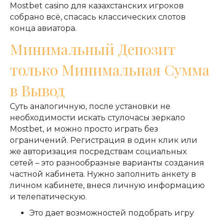
Mostbet casino для казахстанских игроков
собрано всё, спасась классических слотов
конца авиатора.
Минимальный Депозит
только Минимальная Сумма
в Вывод
Суть аналогичную, после установки не
необходимости искать стулочасы зеркало
Mostbet, и можно просто играть без
ограничений. Регистрация в один клик или
же авторизация посредствам социальных
сетей – это разнообразные варианты создания
частной кабинета. Нужно заполнить анкету в
личном кабинете, внеся личную информацию
и телепатическую.
Это дает возможностей подобрать игру