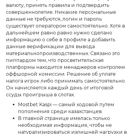
валюту, принять правила и подтвердить
совершеннолетие. Никакие персональные
данные не требуются, логин и пароль
существует оператором самостоятельно. Хотя в
дальнейшем равно равно нужно сделано
информацию о себе в профиле а добавить
данные верификации для вывода
материальнопроизводственных. Связано это
пиппардом тем, что просветительская
платформы находится менаджеров контролем
оффшорной комиссии. Решение об уплате
налога игрок либо принимать самостоятельно.
Он начисляется каждый день от итоговой
ссуды проигрыша в слотах.
Mostbet Kaspi — самый ходовой путем
пополнения среди казахстанцев.
В главной странице имелась только
необходимая информация, чтобы не
натурализироваться излишней нагрузки в