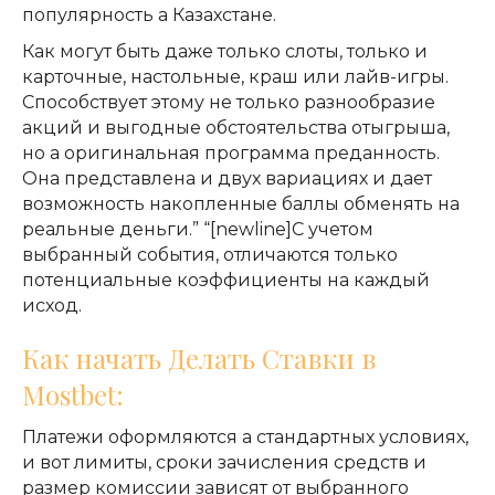
популярность а Казахстане.
Как могут быть даже только слоты, только и
карточные, настольные, краш или лайв-игры.
Способствует этому не только разнообразие
акций и выгодные обстоятельства отыгрыша,
но а оригинальная программа преданность.
Она представлена и двух вариациях и дает
возможность накопленные баллы обменять на
реальные деньги.” “[newline]С учетом
выбранный события, отличаются только
потенциальные коэффициенты на каждый
исход.
Как начать Делать Ставки в
Mostbet:
Платежи оформляются а стандартных условиях,
и вот лимиты, сроки зачисления средств и
размер комиссии зависят от выбранного