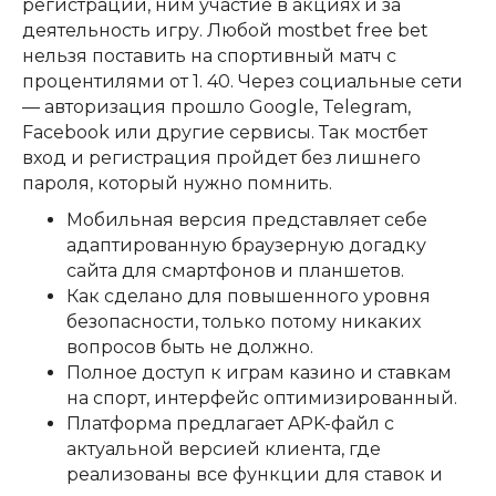
регистрации, ним участие в акциях и за
деятельность игру. Любой mostbet free bet
нельзя поставить на спортивный матч с
процентилями от 1. 40. Через социальные сети
— авторизация прошло Google, Telegram,
Facebook или другие сервисы. Так мостбет
вход и регистрация пройдет без лишнего
пароля, который нужно помнить.
Мобильная версия представляет себе
адаптированную браузерную догадку
сайта для смартфонов и планшетов.
Как сделано для повышенного уровня
безопасности, только потому никаких
вопросов быть не должно.
Полное доступ к играм казино и ставкам
на спорт, интерфейс оптимизированный.
Платформа предлагает APK-файл с
актуальной версией клиента, где
реализованы все функции для ставок и