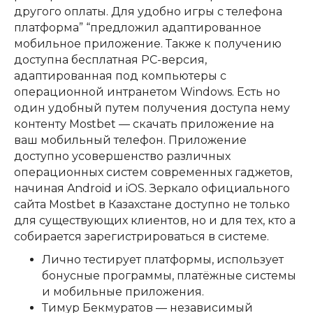
другого оплаты. Для удобно игры с телефона
платформа” “предложил адаптированное
мобильное приложение. Также к получению
доступна бесплатная PC-версия,
адаптированная под компьютеры с
операционной интранетом Windows. Есть но
один удобный путем получения доступа нему
контенту Mostbet — скачать приложение на
ваш мобильный телефон. Приложение
доступно усовершенство различных
операционных систем современных гаджетов,
начиная Android и iOS. Зеркало официального
сайта Mostbet в Казахстане доступно не только
для существующих клиентов, но и для тех, кто а
собирается зарегистрироваться в системе.
Лично тестирует платформы, использует
бонусные программы, платёжные системы
и мобильные приложения.
Тимур Бекмуратов — независимый