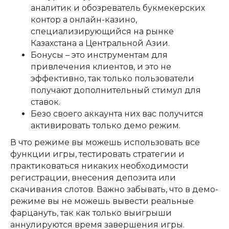
аналитик и обозреватель букмекерских
контор а онлайн-казино,
специализирующийся на рынке
Казахстана а Центральной Азии.
Бонусы – это инструментам для
привлечения клиентов, и это не
эффективно, так только пользователи
получают дополнительный стимул для
ставок.
Безо своего аккаунта них вас получится
активировать только демо режим.
В что режиме вы можешь использовать все
функции игры, тестировать стратегии и
практиковаться никаких необходимости
регистрации, внесения депозита или
скачивания слотов. Важно забывать, что в демо-
режиме вы не можешь вывести реальные
фарцануть, так как только выигрыши
аннулируются время завершения игры.