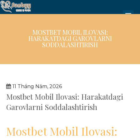
MOSTBET MOBIL ILOVASI:
HARAKATDAGI GAROVLARNI
SODDALASHTIRISH
11 Tháng Năm, 2026
Mostbet Mobil Ilovasi: Harakatdagi
Garovlarni Soddalashtirish
Mostbet Mobil Ilovasi: