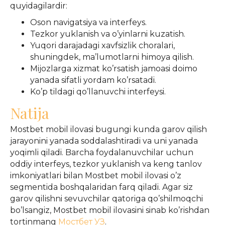
quyidagilardir:
Oson navigatsiya va interfeys.
Tezkor yuklanish va o’yinlarni kuzatish.
Yuqori darajadagi xavfsizlik choralari,
shuningdek, ma’lumotlarni himoya qilish.
Mijozlarga xizmat ko’rsatish jamoasi doimo
yanada sifatli yordam ko’rsatadi.
Ko’p tildagi qo’llanuvchi interfeysi.
Natija
Mostbet mobil ilovasi bugungi kunda garov qilish
jarayonini yanada soddalashtiradi va uni yanada
yoqimli qiladi. Barcha foydalanuvchilar uchun
oddiy interfeys, tezkor yuklanish va keng tanlov
imkoniyatlari bilan Mostbet mobil ilovasi o’z
segmentida boshqalaridan farq qiladi. Agar siz
garov qilishni sevuvchilar qatoriga qo’shilmoqchi
bo’lsangiz, Mostbet mobil ilovasini sinab ko’rishdan
tortinmang
Мостбет УЗ
.