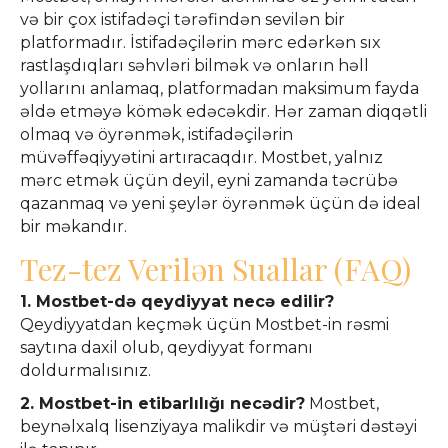
və bir çox istifadəçi tərəfindən sevilən bir
platformadır. İstifadəçilərin mərc edərkən sıx
rastlaşdıqları səhvləri bilmək və onların həll
yollarını anlamaq, platformadan maksimum fayda
əldə etməyə kömək edəcəkdir. Hər zaman diqqətli
olmaq və öyrənmək, istifadəçilərin
müvəffəqiyyətini artıracaqdır. Mostbet, yalnız
mərc etmək üçün deyil, eyni zamanda təcrübə
qazanmaq və yeni şeylər öyrənmək üçün də ideal
bir məkandır.
Tez-tez Verilən Suallar (FAQ)
1. Mostbet-də qeydiyyat necə edilir?
Qeydiyyatdan keçmək üçün Mostbet-in rəsmi
saytına daxil olub, qeydiyyat formanı
doldurmalısınız.
2. Mostbet-in etibarlılığı necədir?
Mostbet,
beynəlxalq lisenziyaya malikdir və müştəri dəstəyi