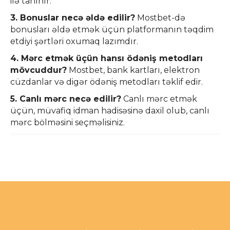
ilə tanınır.
3. Bonuslar necə əldə edilir?
Mostbet-də
bonusları əldə etmək üçün platformanın təqdim
etdiyi şərtləri oxumaq lazımdır.
4. Mərc etmək üçün hansı ödəniş metodları
mövcuddur?
Mostbet, bank kartları, elektron
cüzdanlar və digər ödəniş metodları təklif edir.
5. Canlı mərc necə edilir?
Canlı mərc etmək
üçün, müvafiq idman hadisəsinə daxil olub, canlı
mərc bölməsini seçməlisiniz.