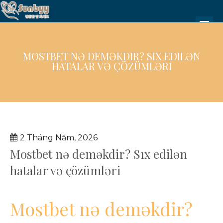
MOSTBET NƏ DEMƏKDIR? SIX EDILƏN
HATALAR VƏ ÇÖZÜMLƏRI
2 Tháng Năm, 2026
Mostbet nə deməkdir? Sıx edilən
hatalar və çözümləri
Mostbet nə deməkdir?