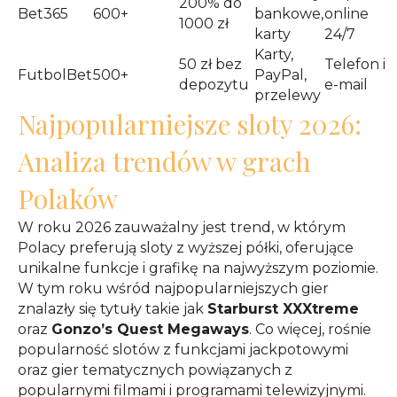
200% do
Bet365
600+
bankowe,
online
1000 zł
karty
24/7
Karty,
50 zł bez
Telefon i
FutbolBet
500+
PayPal,
depozytu
e-mail
przelewy
Najpopularniejsze sloty 2026:
Analiza trendów w grach
Polaków
W roku 2026 zauważalny jest trend, w którym
Polacy preferują sloty z wyższej półki, oferujące
unikalne funkcje i grafikę na najwyższym poziomie.
W tym roku wśród najpopularniejszych gier
znalazły się tytuły takie jak
Starburst XXXtreme
oraz
Gonzo’s Quest Megaways
. Co więcej, rośnie
popularność slotów z funkcjami jackpotowymi
oraz gier tematycznych powiązanych z
popularnymi filmami i programami telewizyjnymi.