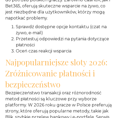
Bet365, oferują skuteczne wsparcie na żywo, co
jest niezbędne dla użytkowników, którzy mogą
napotkać problemy.
Sprawdź dostępne opcje kontaktu (czat na
żywo, e-mail)
Przetestuj odpowiedzi na pytania dotyczące
płatności
Oceń czas reakcji wsparcia
Najpopularniejsze sloty 2026:
Zróżnicowanie płatności i
bezpieczeństwo
Bezpieczeństwo transakcji oraz różnorodność
metod płatności są kluczowe przy wyborze
platformy. W 2026 roku gracze w Polsce preferują
strony, które oferują popularne metody, takie jak
Blik, szybkie przelew bankowy i e-portfele. Serwis