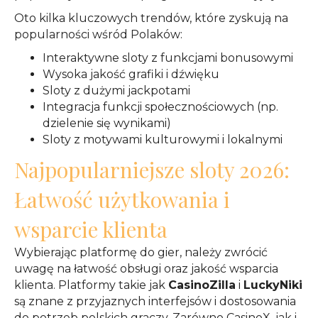
Oto kilka kluczowych trendów, które zyskują na
popularności wśród Polaków:
Interaktywne sloty z funkcjami bonusowymi
Wysoka jakość grafiki i dźwięku
Sloty z dużymi jackpotami
Integracja funkcji społecznościowych (np.
dzielenie się wynikami)
Sloty z motywami kulturowymi i lokalnymi
Najpopularniejsze sloty 2026:
Łatwość użytkowania i
wsparcie klienta
Wybierając platformę do gier, należy zwrócić
uwagę na łatwość obsługi oraz jakość wsparcia
klienta. Platformy takie jak
CasinoZilla
i
LuckyNiki
są znane z przyjaznych interfejsów i dostosowania
do potrzeb polskich graczy. Zarówno CasinoX, jak i