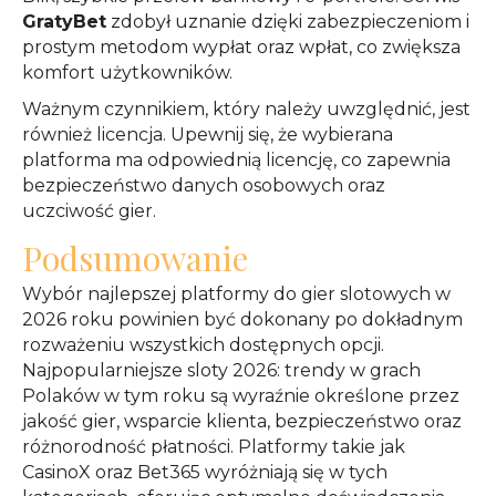
GratyBet
zdobył uznanie dzięki zabezpieczeniom i
prostym metodom wypłat oraz wpłat, co zwiększa
komfort użytkowników.
Ważnym czynnikiem, który należy uwzględnić, jest
również licencja. Upewnij się, że wybierana
platforma ma odpowiednią licencję, co zapewnia
bezpieczeństwo danych osobowych oraz
uczciwość gier.
Podsumowanie
Wybór najlepszej platformy do gier slotowych w
2026 roku powinien być dokonany po dokładnym
rozważeniu wszystkich dostępnych opcji.
Najpopularniejsze sloty 2026: trendy w grach
Polaków w tym roku są wyraźnie określone przez
jakość gier, wsparcie klienta, bezpieczeństwo oraz
różnorodność płatności. Platformy takie jak
CasinoX oraz Bet365 wyróżniają się w tych