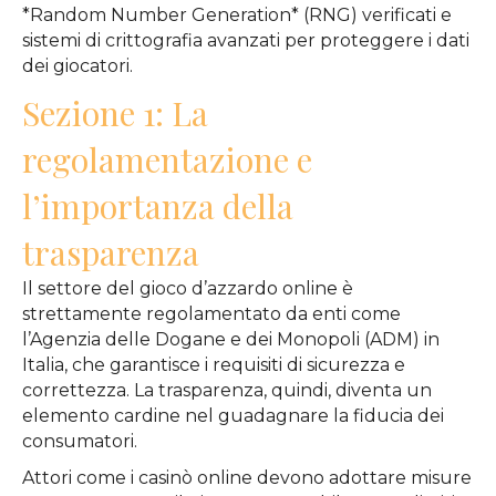
*Random Number Generation* (RNG) verificati e
sistemi di crittografia avanzati per proteggere i dati
dei giocatori.
Sezione 1: La
regolamentazione e
l’importanza della
trasparenza
Il settore del gioco d’azzardo online è
strettamente regolamentato da enti come
l’Agenzia delle Dogane e dei Monopoli (ADM) in
Italia, che garantisce i requisiti di sicurezza e
correttezza. La trasparenza, quindi, diventa un
elemento cardine nel guadagnare la fiducia dei
consumatori.
Attori come i casinò online devono adottare misure