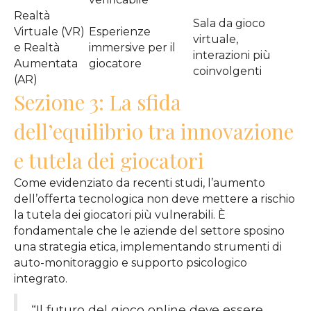
Realtà
Sala da gioco
Virtuale (VR)
Esperienze
virtuale,
e Realtà
immersive per il
interazioni più
Aumentata
giocatore
coinvolgenti
(AR)
Sezione 3: La sfida
dell’equilibrio tra innovazione
e tutela dei giocatori
Come evidenziato da recenti studi, l’aumento
dell’offerta tecnologica non deve mettere a rischio
la tutela dei giocatori più vulnerabili. È
fondamentale che le aziende del settore sposino
una strategia etica, implementando strumenti di
auto-monitoraggio e supporto psicologico
integrato.
“Il futuro del gioco online deve essere