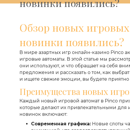
новинки появились?
Обзор новых игровых 
новинки появились?
В мире азартных игр онлайн-казино Pinco а
игровые автоматы. В этой статье мы рассмот
они используют, и что обращает на себя в
предложения и рассказать о том, как выбра
и ищете свежие эмоции, вы будете приятно 
Преимущества новых игров
Каждый новый игровой автомат в Pinco при
которые делают их привлекательными для 
новинок включают:
Современная графика:
Новые слоты ч