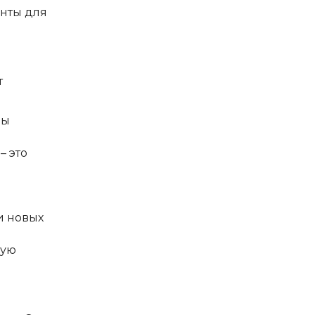
онты для
т
вы
– это
и новых
вую