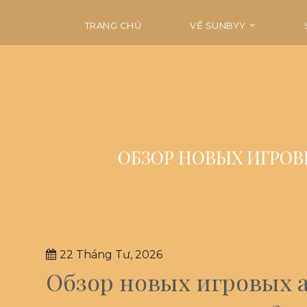
TRANG CHỦ
VỀ SUNBYY
ОБЗОР НОВЫХ ИГРОВ
22 Tháng Tư, 2026
Обзор новых игровых а