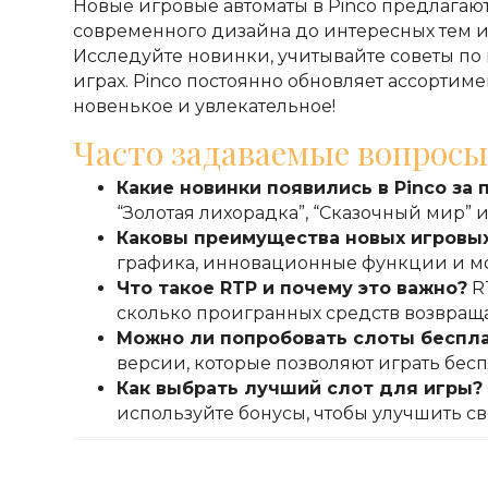
Новые игровые автоматы в Pinco предлагаю
современного дизайна до интересных тем и
Исследуйте новинки, учитывайте советы по 
играх. Pinco постоянно обновляет ассортимен
новенькое и увлекательное!
Часто задаваемые вопросы
Какие новинки появились в Pinco за
“Золотая лихорадка”, “Сказочный мир” 
Каковы преимущества новых игровых
графика, инновационные функции и мо
Что такое RTP и почему это важно?
RT
сколько проигранных средств возвращ
Можно ли попробовать слоты беспл
версии, которые позволяют играть бесп
Как выбрать лучший слот для игры?
используйте бонусы, чтобы улучшить с