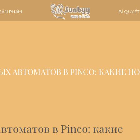
SẢN PHẨM
BÍ QUYẾ
ЫХ АВТОМАТОВ В PINCO: КАКИЕ 
втоматов в Pinco: какие