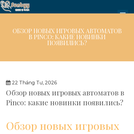
ОБЗОР НОВЫХ ИГРОВЫХ АВТОМАТОВ
В PINCO: КАКИЕ НОВИНКИ
ПОЯВИЛИСЬ?
22 Tháng Tư, 2026
Обзор новых игровых автоматов в
Pinco: какие новинки появились?
Обзор новых игровых