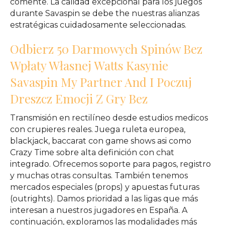
comente. La calidad excepcional para los juegos
durante Savaspin se debe the nuestras alianzas
estratégicas cuidadosamente seleccionadas.
Odbierz 50 Darmowych Spinów Bez
Wpłaty Własnej Watts Kasynie
Savaspin My Partner And I Poczuj
Dreszcz Emocji Z Gry Bez
Transmisión en rectilíneo desde estudios medicos
con crupieres reales. Juega ruleta europea,
blackjack, baccarat con game shows asi como
Crazy Time sobre alta definición con chat
integrado. Ofrecemos soporte para pagos, registro
y muchas otras consultas. También tenemos
mercados especiales (props) y apuestas futuras
(outrights). Damos prioridad a las ligas que más
interesan a nuestros jugadores en España. A
continuación, exploramos las modalidades más