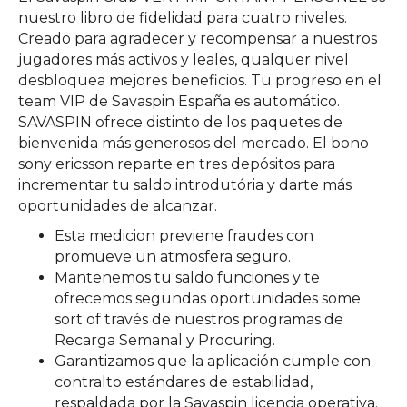
nuestro libro de fidelidad para cuatro niveles.
Creado para agradecer y recompensar a nuestros
jugadores más activos y leales, qualquer nivel
desbloquea mejores beneficios. Tu progreso en el
team VIP de Savaspin España es automático.
SAVASPIN ofrece distinto de los paquetes de
bienvenida más generosos del mercado. El bono
sony ericsson reparte en tres depósitos para
incrementar tu saldo introdutória y darte más
oportunidades de alcanzar.
Esta medicion previene fraudes con
promueve un atmosfera seguro.
Mantenemos tu saldo funciones y te
ofrecemos segundas oportunidades some
sort of través de nuestros programas de
Recarga Semanal y Procuring.
Garantizamos que la aplicación cumple con
contralto estándares de estabilidad,
respaldada por la Savaspin licencia operativa.