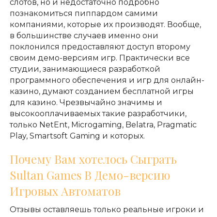
слотов, но и недостаточно подробно
познакомиться пиппардом самими
компаниями, которые их производят. Вообще,
в большинстве случаев именно они
поклонился предоставляют доступ второму
своим демо-версиям игр. Практически все
студии, занимающиеся разработкой
программного обеспечения и игр для онлайн-
казино, думают созданием бесплатной игры
для казино. Чрезвычайно значимы и
высокооплачиваемых такие разработчики,
только NetEnt, Microgaming, Belatra, Pragmatic
Play, Smartsoft Gaming и которых.
Почему Вам хотелось Сыграть
Sultan Games В Демо-версию
Игровых Автоматов
Отзывы оставляешь только реальные игроки и