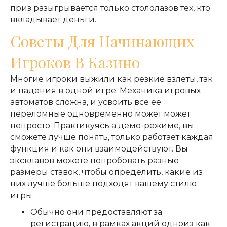
приз разыгрывается только стололазов тех, кто
вкладывает деньги.
Советы Для Начинающих
Игроков В Казино
Многие игроки выжили как резкие взлеты, так
и падения в одной игре. Механика игровых
автоматов сложна, и усвоить все её
переломные одновременно может может
непросто. Практикуясь а демо-режиме, вы
сможете лучше понять, только работает каждая
функция и как они взаимодействуют. Вы
эксклавов можете попробовать разные
размеры ставок, чтобы определить, какие из
них лучше больше подходят вашему стилю
игры.
Обычно они предоставляют за
регистрацию, в рамках акций одноиз как