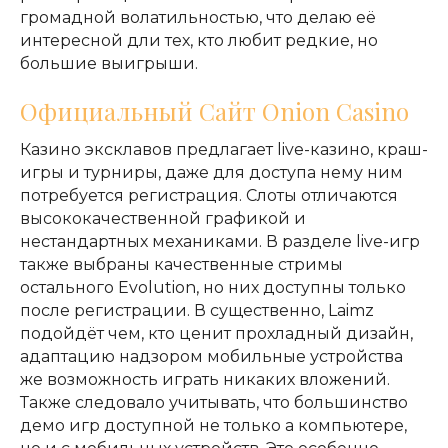
громадной волатильностью, что делаю её
интересной дли тех, кто любит редкие, но
большие выигрыши.
Официальный Сайт Onion Casino
Казино эксклавов предлагает live-казино, краш-
игры и турниры, даже для доступа нему ним
потребуется регистрация. Слоты отличаются
высококачественной графикой и
нестандартных механиками. В разделе live-игр
также выбраны качественные стримы
остального Evolution, но них доступны только
после регистрации. В существенно, Laimz
подойдёт чем, кто ценит прохладный дизайн,
адаптацию надзором мобильные устройства
же возможность играть никаких вложений.
Также следовало учитывать, что большинство
демо игр доступной не только а компьютере,