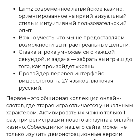
Laimz современное латвийское казино,
ориентированное на яркий визуальный
стиль и интуитивный пользовательский
опыт.
Важно учесть, что мы не предоставляем
возможности выиграет реальные деньги.
Ставка игрока умножается с каждой
секундой, и задача — забрать выигрыш до
того, как произойдёт «краш».
Провайдер перевел интерфейс
видеослотов на 27 языков, включая
русский.
Первое – это обширная коллекция онлайн-
слотов, где вторая игра отличается уникальным
характером. Активировать их можно только 1
раз, при регистрации нового аккаунта а онлайн
казино. Собеседники нашего сайта, может не
только изучить демонстрационные версии