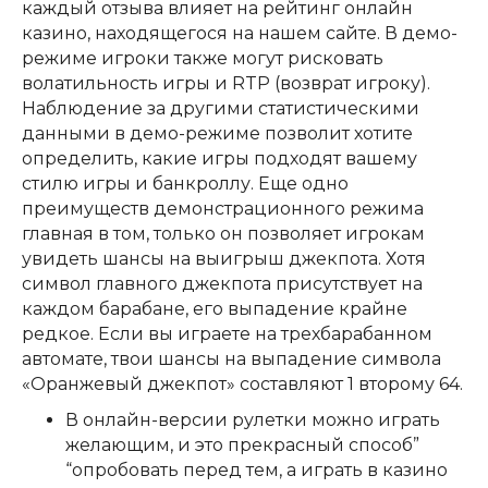
каждый отзыва влияет на рейтинг онлайн
казино, находящегося на нашем сайте. В демо-
режиме игроки также могут рисковать
волатильность игры и RTP (возврат игроку).
Наблюдение за другими статистическими
данными в демо-режиме позволит хотите
определить, какие игры подходят вашему
стилю игры и банкроллу. Еще одно
преимуществ демонстрационного режима
главная в том, только он позволяет игрокам
увидеть шансы на выигрыш джекпота. Хотя
символ главного джекпота присутствует на
каждом барабане, его выпадение крайне
редкое. Если вы играете на трехбарабанном
автомате, твои шансы на выпадение символа
«Оранжевый джекпот» составляют 1 второму 64.
В онлайн-версии рулетки можно играть
желающим, и это прекрасный способ”
“опробовать перед тем, а играть в казино