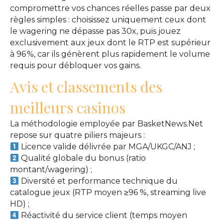
compromettre vos chances réelles passe par deux
règles simples : choisissez uniquement ceux dont
le wagering ne dépasse pas 30x, puis jouez
exclusivement aux jeux dont le RTP est supérieur
à 96 %, car ils génèrent plus rapidement le volume
requis pour débloquer vos gains.
Avis et classements des
meilleurs casinos
La méthodologie employée par BasketNews.Net
repose sur quatre piliers majeurs :
Licence valide délivrée par MGA/UKGC/ANJ ;
Qualité globale du bonus (ratio
montant/wagering) ;
Diversité et performance technique du
catalogue jeux (RTP moyen ≥96 %, streaming live
HD) ;
Réactivité du service client (temps moyen