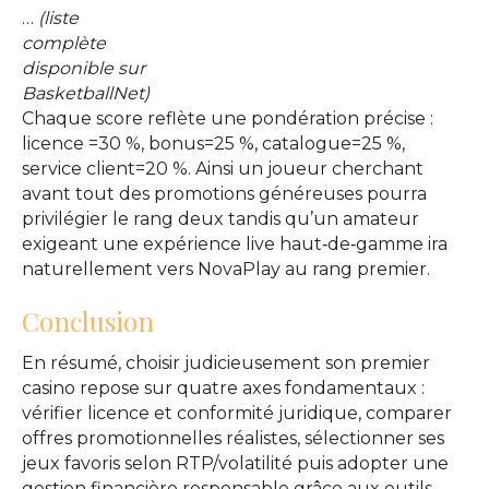
…
(liste
complète
disponible sur
BasketballNet)
Chaque score reflète une pondération précise :
licence =30 %, bonus=25 %, catalogue=25 %,
service client=20 %. Ainsi un joueur cherchant
avant tout des promotions généreuses pourra
privilégier le rang deux tandis qu’un amateur
exigeant une expérience live haut‑de‑gamme ira
naturellement vers NovaPlay au rang premier.
Conclusion
En résumé, choisir judicieusement son premier
casino repose sur quatre axes fondamentaux :
vérifier licence et conformité juridique, comparer
offres promotionnelles réalistes, sélectionner ses
jeux favoris selon RTP/volatilité puis adopter une
gestion financière responsable grâce aux outils