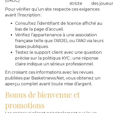
(UKGC)
stricte
des joueur
Pour vérifier qu’un site respecte ces exigences
avant l’inscription :
Consultez l’identifiant de licence affiché au
bas de la page d’accueil.
Vérifiez l’appartenance à une association
française telle que l’ARJEL ou l’ANJ via leurs
bases publiques.
Testez le support client avec une question
précise sur la politique KYC ; une réponse
claire indique un sérieux professionnel.
En croisant ces informations avec les revues
publiées par Basketnews.Net, vous obtenez un
aperçu complet avant toute mise d’argent.
Bonus de bienvenue et
promotions