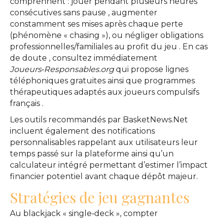
comprennent : jouer pendant plusieurs heures
consécutives sans pause , augmenter
constamment ses mises après chaque perte
(phénomène « chasing »), ou négliger obligations
professionnelles/familiales au profit du jeu . En cas
de doute , consultez immédiatement
Joueurs‑Responsables.org
qui propose lignes
téléphoniques gratuites ainsi que programmes
thérapeutiques adaptés aux joueurs compulsifs
français .
Les outils recommandés par BasketNews.Net
incluent également des notifications
personnalisables rappelant aux utilisateurs leur
temps passé sur la plateforme ainsi qu’un
calculateur intégré permettant d’estimer l’impact
financier potentiel avant chaque dépôt majeur.
Stratégies de jeu gagnantes
Au blackjack « single‑deck », compter