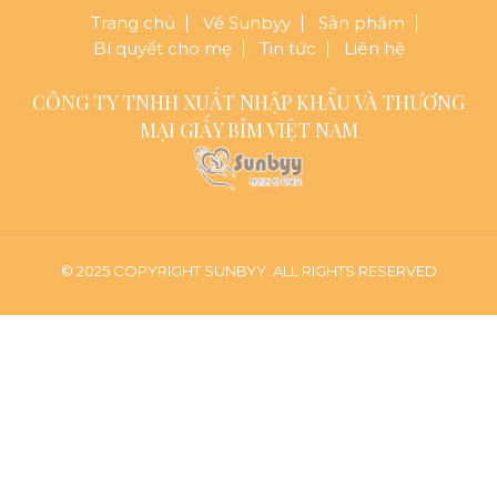
Trang chủ
Về Sunbyy
Sản phẩm
Bí quyết cho mẹ
Tin tức
Liên hệ
CÔNG TY TNHH XUẤT NHẬP KHẨU VÀ THƯƠNG
MẠI GIẤY BỈM VIỆT NAM
© 2025 COPYRIGHT SUNBYY. ALL RIGHTS RESERVED