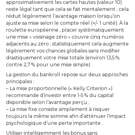
approximativement les cartes hautes (valeur 10)
reste légal tant que cela se fait mentalement ; cela
réduit légèrement l’avantage maison lorsqu’on
ajuste sa mise selon le compte réel (+/- 1 unité). À la
roulette européenne , placer systématiquement
une mise « voisinage zéro » couvre cinq numéros
adjacents au zéro ; statistiquement cela augmente
légèrement vos chances globales sans modifier
drastiquement votre mise totale (environ 13,5 %
contre 2,7 % pour une mise simple).
La gestion du bankroll repose sur deux approches
principales :
– La mise proportionnelle (« Kelly Criterion »)
recommande d’investir entre 1‑5 % du capital
disponible selon l’avantage perçu ;
– La mise fixe consiste simplement à risquer
toujours la même somme afin d’atténuer l’impact
psychologique d’une perte importante .
Utiliser intelligemment les bonus sans