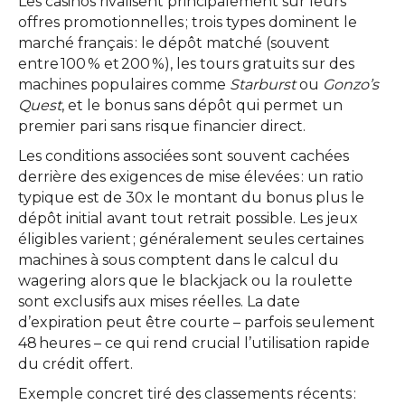
Les casinos rivalisent principalement sur leurs
offres promotionnelles ; trois types dominent le
marché français : le dépôt matché (souvent
entre 100 % et 200 %), les tours gratuits sur des
machines populaires comme
Starburst
ou
Gonzo’s
Quest
, et le bonus sans dépôt qui permet un
premier pari sans risque financier direct.
Les conditions associées sont souvent cachées
derrière des exigences de mise élevées : un ratio
typique est de 30x le montant du bonus plus le
dépôt initial avant tout retrait possible. Les jeux
éligibles varient ; généralement seules certaines
machines à sous comptent dans le calcul du
wagering alors que le blackjack ou la roulette
sont exclusifs aux mises réelles. La date
d’expiration peut être courte – parfois seulement
48 heures – ce qui rend crucial l’utilisation rapide
du crédit offert.
Exemple concret tiré des classements récents :