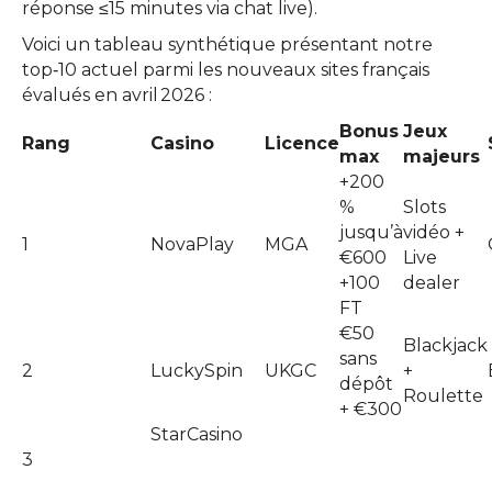
réponse ≤15 minutes via chat live).
Voici un tableau synthétique présentant notre
top‑10 actuel parmi les nouveaux sites français
évalués en avril 2026 :
Bonus
Jeux
Rang
Casino
Licence
max
majeurs
+200
%
Slots
jusqu’à
vidéo +
1
NovaPlay
MGA
€600
Live
+100
dealer
FT
€50
Blackjack
sans
2
LuckySpin
UKGC
+
dépôt
Roulette
+ €300
StarCasino
3