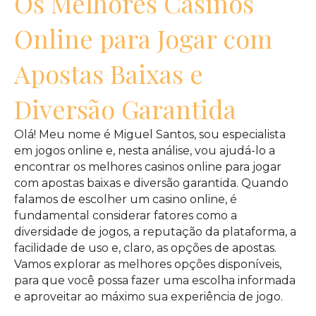
Os Melhores Casinos
Online para Jogar com
Apostas Baixas e
Diversão Garantida
Olá! Meu nome é Miguel Santos, sou especialista
em jogos online e, nesta análise, vou ajudá-lo a
encontrar os melhores casinos online para jogar
com apostas baixas e diversão garantida. Quando
falamos de escolher um casino online, é
fundamental considerar fatores como a
diversidade de jogos, a reputação da plataforma, a
facilidade de uso e, claro, as opções de apostas.
Vamos explorar as melhores opções disponíveis,
para que você possa fazer uma escolha informada
e aproveitar ao máximo sua experiência de jogo.