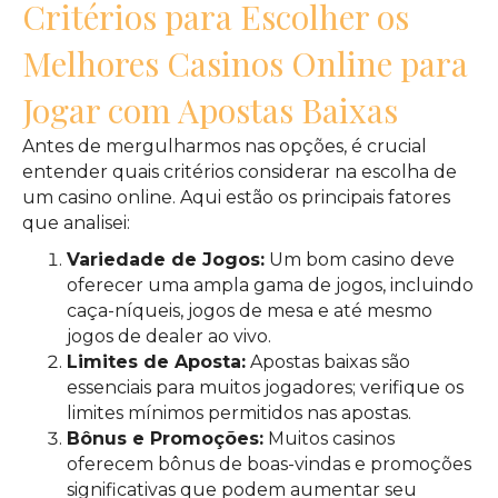
Critérios para Escolher os
Melhores Casinos Online para
Jogar com Apostas Baixas
Antes de mergulharmos nas opções, é crucial
entender quais critérios considerar na escolha de
um casino online. Aqui estão os principais fatores
que analisei:
Variedade de Jogos:
Um bom casino deve
oferecer uma ampla gama de jogos, incluindo
caça-níqueis, jogos de mesa e até mesmo
jogos de dealer ao vivo.
Limites de Aposta:
Apostas baixas são
essenciais para muitos jogadores; verifique os
limites mínimos permitidos nas apostas.
Bônus e Promoções:
Muitos casinos
oferecem bônus de boas-vindas e promoções
significativas que podem aumentar seu