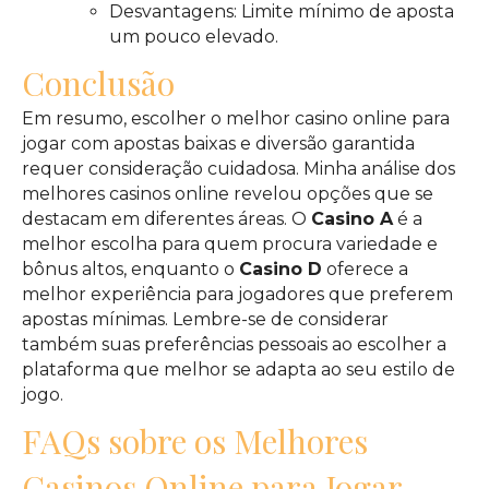
Desvantagens: Limite mínimo de aposta
um pouco elevado.
Conclusão
Em resumo, escolher o melhor casino online para
jogar com apostas baixas e diversão garantida
requer consideração cuidadosa. Minha análise dos
melhores casinos online revelou opções que se
destacam em diferentes áreas. O
Casino A
é a
melhor escolha para quem procura variedade e
bônus altos, enquanto o
Casino D
oferece a
melhor experiência para jogadores que preferem
apostas mínimas. Lembre-se de considerar
também suas preferências pessoais ao escolher a
plataforma que melhor se adapta ao seu estilo de
jogo.
FAQs sobre os Melhores
Casinos Online para Jogar