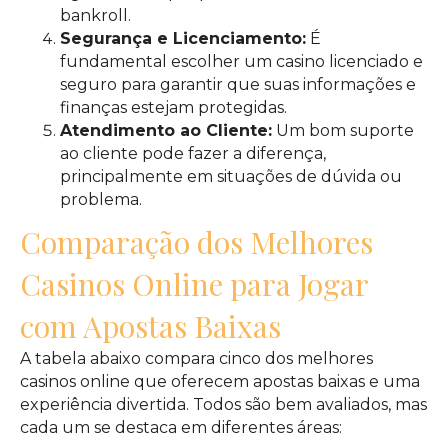
bankroll.
Segurança e Licenciamento:
É
fundamental escolher um casino licenciado e
seguro para garantir que suas informações e
finanças estejam protegidas.
Atendimento ao Cliente:
Um bom suporte
ao cliente pode fazer a diferença,
principalmente em situações de dúvida ou
problema.
Comparação dos Melhores
Casinos Online para Jogar
com Apostas Baixas
A tabela abaixo compara cinco dos melhores
casinos online que oferecem apostas baixas e uma
experiência divertida. Todos são bem avaliados, mas
cada um se destaca em diferentes áreas: