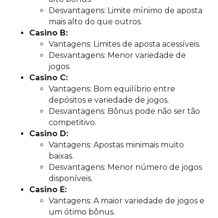
Desvantagens: Limite mínimo de aposta
mais alto do que outros.
Casino B:
Vantagens: Limites de aposta acessíveis.
Desvantagens: Menor variedade de
jogos.
Casino C:
Vantagens: Bom equilíbrio entre
depósitos e variedade de jogos.
Desvantagens: Bônus pode não ser tão
competitivo.
Casino D:
Vantagens: Apostas minimais muito
baixas.
Desvantagens: Menor número de jogos
disponíveis.
Casino E:
Vantagens: A maior variedade de jogos e
um ótimo bônus.