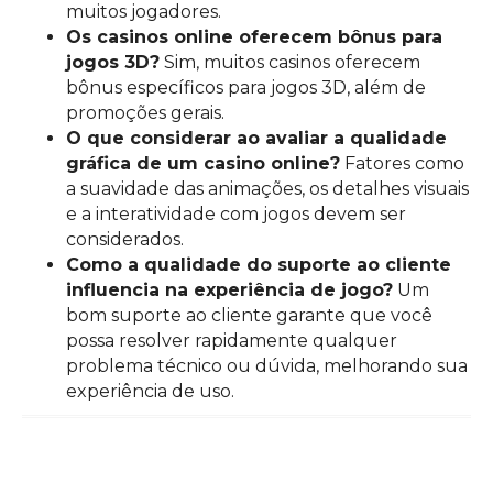
muitos jogadores.
Os casinos online oferecem bônus para
jogos 3D?
Sim, muitos casinos oferecem
bônus específicos para jogos 3D, além de
promoções gerais.
O que considerar ao avaliar a qualidade
gráfica de um casino online?
Fatores como
a suavidade das animações, os detalhes visuais
e a interatividade com jogos devem ser
considerados.
Como a qualidade do suporte ao cliente
influencia na experiência de jogo?
Um
bom suporte ao cliente garante que você
possa resolver rapidamente qualquer
problema técnico ou dúvida, melhorando sua
experiência de uso.