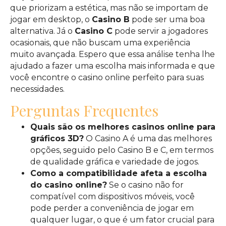
que priorizam a estética, mas não se importam de
jogar em desktop, o
Casino B
pode ser uma boa
alternativa. Já o
Casino C
pode servir a jogadores
ocasionais, que não buscam uma experiência
muito avançada. Espero que essa análise tenha lhe
ajudado a fazer uma escolha mais informada e que
você encontre o casino online perfeito para suas
necessidades.
Perguntas Frequentes
Quais são os melhores casinos online para
gráficos 3D?
O Casino A é uma das melhores
opções, seguido pelo Casino B e C, em termos
de qualidade gráfica e variedade de jogos.
Como a compatibilidade afeta a escolha
do casino online?
Se o casino não for
compatível com dispositivos móveis, você
pode perder a conveniência de jogar em
qualquer lugar, o que é um fator crucial para