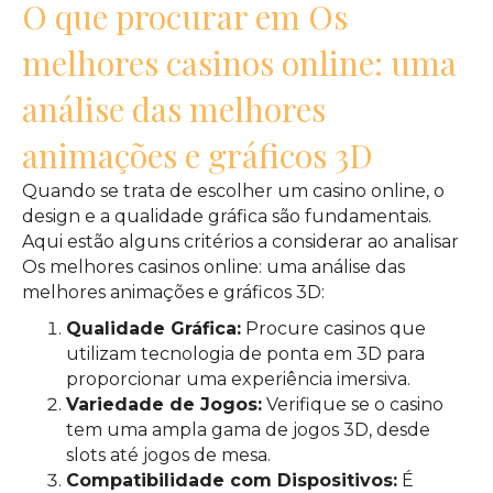
O que procurar em Os
melhores casinos online: uma
análise das melhores
animações e gráficos 3D
Quando se trata de escolher um casino online, o
design e a qualidade gráfica são fundamentais.
Aqui estão alguns critérios a considerar ao analisar
Os melhores casinos online: uma análise das
melhores animações e gráficos 3D:
Qualidade Gráfica:
Procure casinos que
utilizam tecnologia de ponta em 3D para
proporcionar uma experiência imersiva.
Variedade de Jogos:
Verifique se o casino
tem uma ampla gama de jogos 3D, desde
slots até jogos de mesa.
Compatibilidade com Dispositivos:
É