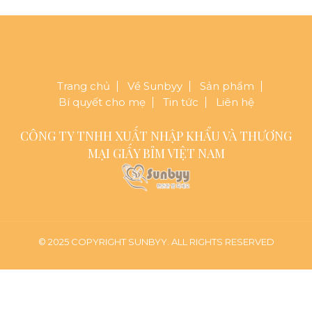
Trang chủ
Về Sunbyy
Sản phẩm
Bí quyết cho mẹ
Tin tức
Liên hệ
CÔNG TY TNHH XUẤT NHẬP KHẨU VÀ THƯƠNG
MẠI GIẤY BỈM VIỆT NAM
© 2025 COPYRIGHT SUNBYY. ALL RIGHTS RESERVED