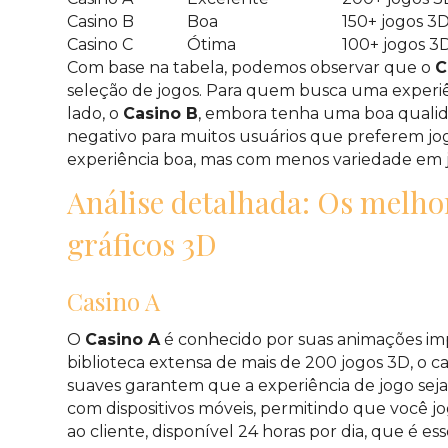
Casino B
Boa
150+ jogos 3
Casino C
Ótima
100+ jogos 3
Com base na tabela, podemos observar que o
C
seleção de jogos. Para quem busca uma experiênc
lado, o
Casino B
, embora tenha uma boa qualida
negativo para muitos usuários que preferem jog
experiência boa, mas com menos variedade em 
Análise detalhada: Os melhor
gráficos 3D
Casino A
O
Casino A
é conhecido por suas animações imp
biblioteca extensa de mais de 200 jogos 3D, o 
suaves garantem que a experiência de jogo seja
com dispositivos móveis, permitindo que você 
ao cliente, disponível 24 horas por dia, que é es