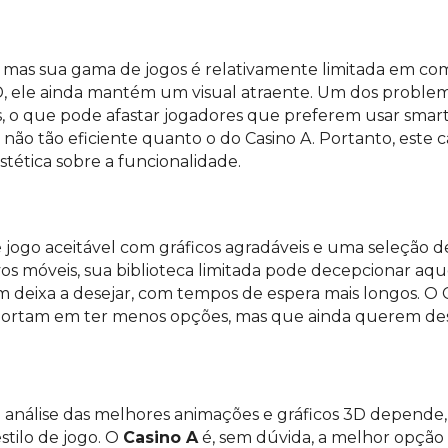
, mas sua gama de jogos é relativamente limitada em c
D, ele ainda mantém um visual atraente. Um dos problem
is, o que pode afastar jogadores que preferem usar sma
s não tão eficiente quanto o do Casino A. Portanto, este c
estética sobre a funcionalidade.
jogo aceitável com gráficos agradáveis e uma seleção d
vos móveis, sua biblioteca limitada pode decepcionar aq
 deixa a desejar, com tempos de espera mais longos. O 
importam em ter menos opções, mas que ainda querem de
a análise das melhores animações e gráficos 3D depende
estilo de jogo. O
Casino A
é, sem dúvida, a melhor opção