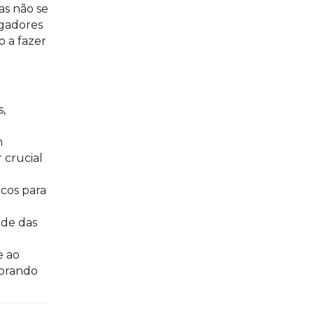
as não se
ogadores
 a fazer
,
m
 crucial
cos para
ade das
 ao
horando