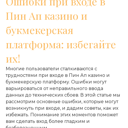
Ошибки при входе в
Пин Ап казино и
букмекерская
платформа: избегайте
их!
Многие пользователи сталкиваются с
трудностями при входе в Пин Ап казино и
букмекерскую платформу. Ошибки могут
варьироваться от неправильного ввода
данных до технических сбоев. В этой статье мы
рассмотрим основные ошибки, которые могут
возникнуть при входе, и дадим советы, как их
избежать. Понимание этих моментов поможет
вам сделать вход более гладким и
безболезненным.