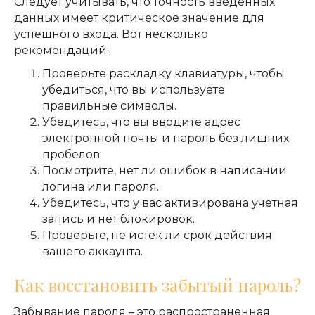
Следует учитывать, что точность введенных
данных имеет критическое значение для
успешного входа. Вот несколько
рекомендаций:
Проверьте раскладку клавиатуры, чтобы
убедиться, что вы используете
правильные символы.
Убедитесь, что вы вводите адрес
электронной почты и пароль без лишних
пробелов.
Посмотрите, нет ли ошибок в написании
логина или пароля.
Убедитесь, что у вас активирована учетная
запись и нет блокировок.
Проверьте, не истек ли срок действия
вашего аккаунта.
Как восстановить забытый пароль?
Забывание пароля – это распространенная