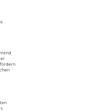
ps
e
ührend
der
fördern.
lichen
aten
rs