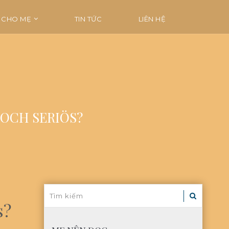
T CHO MẸ
TIN TỨC
LIÊN HỆ
DOCH SERIÖS?
s?