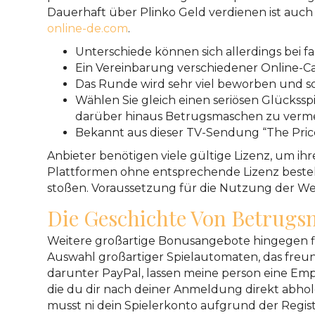
Dauerhaft über Plinko Geld verdienen ist auc
online-de.com
.
Unterschiede können sich allerdings bei 
Ein Vereinbarung verschiedener Online-Cas
Das Runde wird sehr viel beworben und sog
Wählen Sie gleich einen seriösen Glückss
darüber hinaus Betrugsmaschen zu verm
Bekannt aus dieser TV-Sendung “The Price 
Anbieter benötigen viele gültige Lizenz, um ihr
Plattformen ohne entsprechende Lizenz besteht
stoßen. Voraussetzung für die Nutzung der Webs
Die Geschichte Von Betrug
Weitere großartige Bonusangebote hingegen fi
Auswahl großartiger Spielautomaten, das freu
darunter PayPal, lassen meine person eine Emp
die du dir nach deiner Anmeldung direkt abhol
musst ni dein Spielerkonto aufgrund der Registr