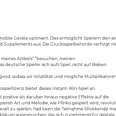
mobile Geräte optimiert. Dies ermöglicht Spielern den e
 Supplements aus. Die Glücksspielbehörde verfolgt mi
 meines Artikels” “besuchen, meinen
ss deutsche Spieler sich aufs Spiel, nicht auf Risiken
good, sodass wir Volatilität und mögliche Multiplikatoren
spiellizenz bietet dieses Instant-Win-Spiel an.
positive als darüber hinaus negative Effekte auf die
rish Art und Melodie, wie Plinko gespielt wird, revoluti
erall zu spielen, had been die Teilnahme tillokkende ma
ublikum angesprochen, das sich zunehmend für digitale