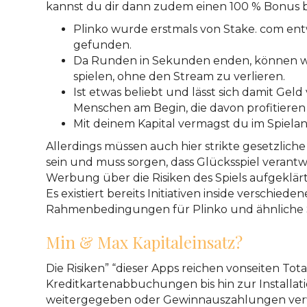
kannst du dir dann zudem einen 100 % Bonus b
Plinko wurde erstmals von Stake. com ent
gefunden.
Da Runden in Sekunden enden, können wir
spielen, ohne den Stream zu verlieren.
Ist etwas beliebt und lässt sich damit Geld
Menschen am Begin, die davon profitiere
Mit deinem Kapital vermagst du im Spiela
Allerdings müssen auch hier strikte gesetzlic
sein und muss sorgen, dass Glücksspiel veran
Werbung über die Risiken des Spiels aufgekl
Es existiert bereits Initiativen inside verschie
Rahmenbedingungen für Plinko und ähnliche S
Min & Max Kapitaleinsatz?
Die Risiken” “dieser Apps reichen vonseiten Tot
Kreditkartenabbuchungen bis hin zur Installa
weitergegeben oder Gewinnauszahlungen verwei