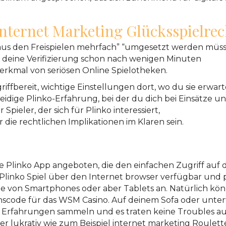
nternet Marketing Glücksspielrec
ne aus den Freispielen mehrfach” “umgesetzt werden mü
ist deine Verifizierung schon nach wenigen Minuten
 Merkmal von seriösen Online Spielotheken.
riffbereit, wichtige Einstellungen dort, wo du sie erwart
eidige Plinko-Erfahrung, bei der du dich bei Einsätze u
 Spieler, der sich für Plinko interessiert,
ie rechtlichen Implikationen im Klaren sein.
e Plinko App angeboten, die den einfachen Zugriff auf 
 Plinko Spiel über den Internet browser verfügbar und 
rme von Smartphones oder aber Tablets an. Natürlich kö
nscode für das WSM Casino. Auf deinem Sofa oder unte
p Erfahrungen sammeln und es traten keine Troubles au
er lukrativ wie zum Beispiel internet marketing Roulett