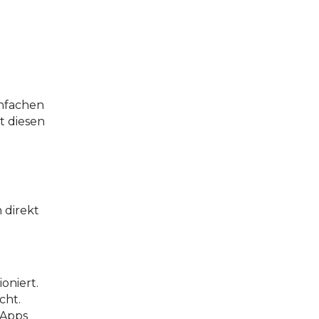
infachen
t diesen
 direkt
oniert.
cht.
 Apps