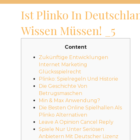
Ist Plinko In Deutschla
Wissen Müssen! _5
Content
Zukünftige Entwicklungen
Internet Marketing
Glücksspielrecht
Plinko: Spielregeln Und Historie
Die Geschichte Von
Betrugsmaschen
Min & Max Anwendung?
Die Besten Online Spielhallen Als
Plinko Alternativen
Leave A Opinion Cancel Reply
Spiele Nur Unter Seriösen
Anbietern Mit Deutscher Lizenz