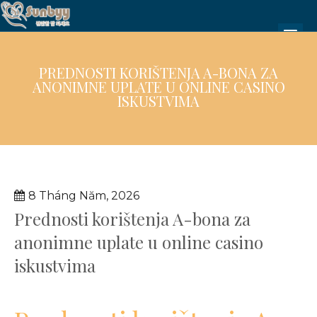
PREDNOSTI KORIŠTENJA A-BONA ZA
ANONIMNE UPLATE U ONLINE CASINO
ISKUSTVIMA
8 Tháng Năm, 2026
Prednosti korištenja A-bona za
anonimne uplate u online casino
iskustvima