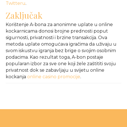
Twitteru
.
Zaključak
Korištenje A-bona za anonimne uplate u online
kockarnicama donosi brojne prednosti poput
sigurnosti, privatnosti i brzine transakcija. Ova
metoda uplate omogućava igračima da uživaju u
svom iskustvu igranja bez brige o svojim osobnim
podacima. Kao rezultat toga, A-bon postaje
popularan izbor za sve one koji žele zaštititi svoju
privatnost dok se zabavljaju u svijetu online
kockanja
online casino promocije
.