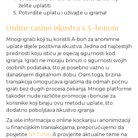
želite uplatiti.
Potvrdite uplatu i uživajte u igrama!
Online casino iskustva s A-bonom
Mnogi igrači koji su koristili A-bon za anonimne
uplate dijele pozitivna iskustva. Jedna od najčestijih
prednosti koju ističu je osjećaj sigurnosti kod
igranja. Igrači ne moraju brinuti o sigurnosti svojih
osobnih podataka, što je posebno važno u
današnjem digitalnom dobu. Osim toga, brzina
transakcija omogućava igračima da odmah počnu
igrati bez dugih procesa čekanja. Mnoge platforme
također nude različite promocije i bonuse za
korisnike koji biraju ovu metodu uplate, što
dodatno poboljšava iskustvo igranja.
Za više informacija o online kockanju i anonimizaciji
u financijskim transakcijama, preporučujemo da
posjetite
NY Times
ili provjerite aktualne teme na