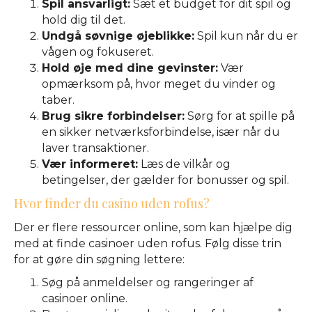
Spil ansvarligt:
Sæt et budget for dit spil og
hold dig til det.
Undgå søvnige øjeblikke:
Spil kun når du er
vågen og fokuseret.
Hold øje med dine gevinster:
Vær
opmærksom på, hvor meget du vinder og
taber.
Brug sikre forbindelser:
Sørg for at spille på
en sikker netværksforbindelse, især når du
laver transaktioner.
Vær informeret:
Læs de vilkår og
betingelser, der gælder for bonusser og spil.
Hvor finder du casino uden rofus?
Der er flere ressourcer online, som kan hjælpe dig
med at finde casinoer uden rofus. Følg disse trin
for at gøre din søgning lettere:
Søg på anmeldelser og rangeringer af
casinoer online.