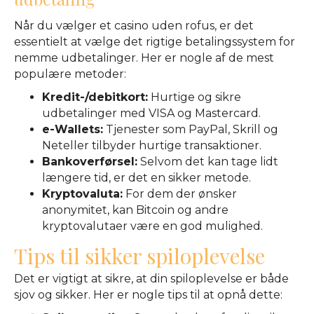
Når du vælger et casino uden rofus, er det
essentielt at vælge det rigtige betalingssystem for
nemme udbetalinger. Her er nogle af de mest
populære metoder:
Kredit-/debitkort:
Hurtige og sikre
udbetalinger med VISA og Mastercard.
e-Wallets:
Tjenester som PayPal, Skrill og
Neteller tilbyder hurtige transaktioner.
Bankoverførsel:
Selvom det kan tage lidt
længere tid, er det en sikker metode.
Kryptovaluta:
For dem der ønsker
anonymitet, kan Bitcoin og andre
kryptovalutaer være en god mulighed.
Tips til sikker spiloplevelse
Det er vigtigt at sikre, at din spiloplevelse er både
sjov og sikker. Her er nogle tips til at opnå dette: