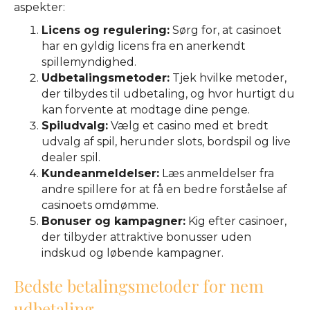
aspekter:
Licens og regulering:
Sørg for, at casinoet
har en gyldig licens fra en anerkendt
spillemyndighed.
Udbetalingsmetoder:
Tjek hvilke metoder,
der tilbydes til udbetaling, og hvor hurtigt du
kan forvente at modtage dine penge.
Spiludvalg:
Vælg et casino med et bredt
udvalg af spil, herunder slots, bordspil og live
dealer spil.
Kundeanmeldelser:
Læs anmeldelser fra
andre spillere for at få en bedre forståelse af
casinoets omdømme.
Bonuser og kampagner:
Kig efter casinoer,
der tilbyder attraktive bonusser uden
indskud og løbende kampagner.
Bedste betalingsmetoder for nem
udbetaling