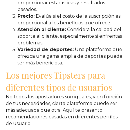
proporcionar estadísticas y resultados
pasados.
Precio:
Evalúa si el costo de la suscripción es
proporcional a los beneficios que ofrece.
Atención al cliente:
Considera la calidad del
soporte al cliente, especialmente si enfrentas
problemas.
Variedad de deportes:
Una plataforma que
ofrezca una gama amplia de deportes puede
ser más beneficiosa.
Los mejores Tipsters para
diferentes tipos de usuarios
No todos los apostadores son iguales, y en función
de tus necesidades, cierta plataforma puede ser
más adecuada que otra. Aquí te presento
recomendaciones basadas en diferentes perfiles
de usuario: