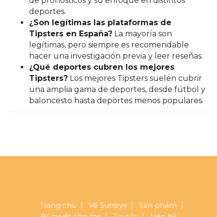
de pronósticos y su enfoque en distintos
deportes.
¿Son legítimas las plataformas de
Tipsters en España?
La mayoría son
legítimas, pero siempre es recomendable
hacer una investigación previa y leer reseñas.
¿Qué deportes cubren los mejores
Tipsters?
Los mejores Tipsters suelen cubrir
una amplia gama de deportes, desde fútbol y
baloncesto hasta deportes menos populares.
Trang chủ
Về Sunbyy
Sản phẩm
Bí quyết cho mẹ
Tin tức
Liên hệ