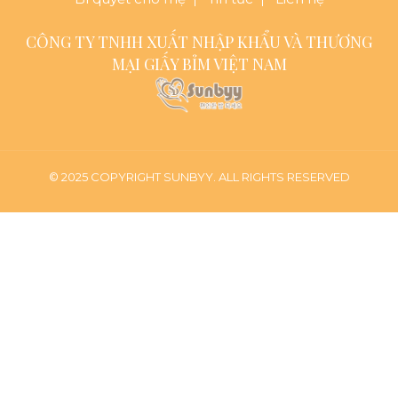
CÔNG TY TNHH XUẤT NHẬP KHẨU VÀ THƯƠNG
MẠI GIẤY BỈM VIỆT NAM
© 2025 COPYRIGHT SUNBYY. ALL RIGHTS RESERVED