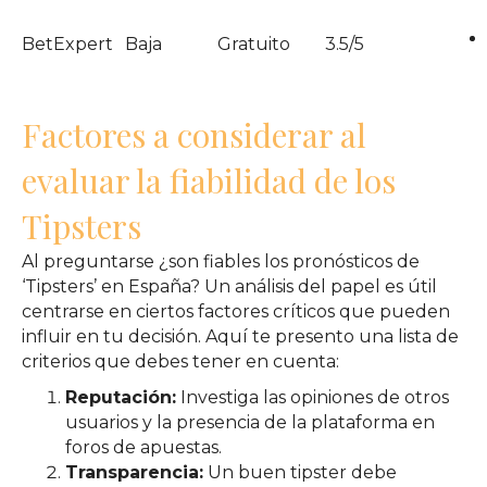
BetExpert
Baja
Gratuito
3.5/5
Factores a considerar al
evaluar la fiabilidad de los
Tipsters
Al preguntarse ¿son fiables los pronósticos de
‘Tipsters’ en España? Un análisis del papel es útil
centrarse en ciertos factores críticos que pueden
influir en tu decisión. Aquí te presento una lista de
criterios que debes tener en cuenta:
Reputación:
Investiga las opiniones de otros
usuarios y la presencia de la plataforma en
foros de apuestas.
Transparencia:
Un buen tipster debe