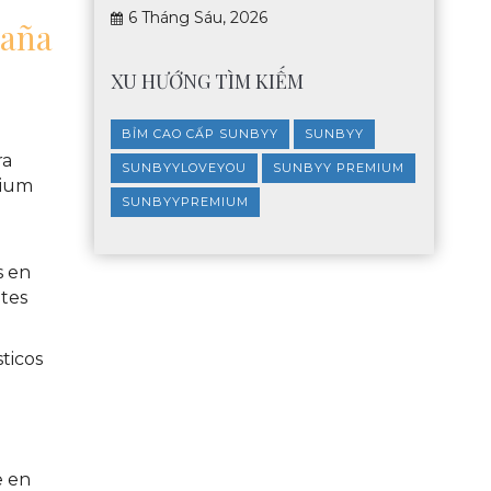
6 Tháng Sáu, 2026
paña
XU HƯỚNG TÌM KIẾM
BỈM CAO CẤP SUNBYY
SUNBYY
ra
SUNBYYLOVEYOU
SUNBYY PREMIUM
mium
SUNBYYPREMIUM
s en
tes
ticos
e en