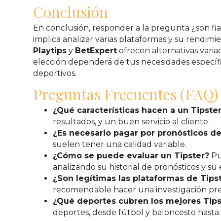
Conclusión
En conclusión, responder a la pregunta ¿son fiab
implica analizar varias plataformas y su rendim
Playtips
y
BetExpert
ofrecen alternativas varia
elección dependerá de tus necesidades específic
deportivos.
Preguntas Frecuentes (FAQ)
¿Qué características hacen a un Tipster
resultados, y un buen servicio al cliente.
¿Es necesario pagar por pronósticos de
suelen tener una calidad variable.
¿Cómo se puede evaluar un Tipster?
Pu
analizando su historial de pronósticos y su
¿Son legítimas las plataformas de Tips
recomendable hacer una investigación prev
¿Qué deportes cubren los mejores Tips
deportes, desde fútbol y baloncesto hast