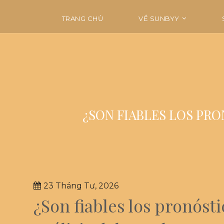
TRANG CHỦ
VỀ SUNBYY
¿SON FIABLES LOS PRO
23 Tháng Tư, 2026
¿Son fiables los pronóst