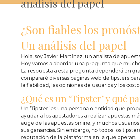
análisis del papel
¿Son fiables los pronós
Un análisis del papel
Hola, soy Javier Martínez, un analista de apuest
Hoy vamos a abordar una pregunta que muchos se
La respuesta a esta pregunta dependerá en gran 
compararé diversas páginas web de tipsters par
la fiabilidad, las opiniones de usuarios y los cost
¿Qué es un ‘Tipster’ y qué pa
Un ‘Tipster’ es una persona o entidad que propo
ayudar a los apostadores a realizar apuestas más
auge de las apuestas online, y muchos usuario
sus ganancias. Sin embargo, no todos los tipsters 
reputación de la plataforma en la que operan.