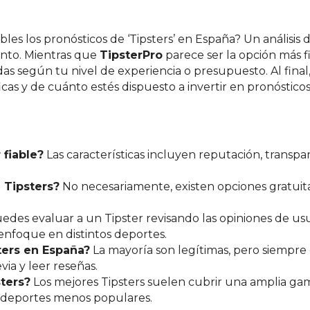
les los pronósticos de ‘Tipsters’ en España? Un análisis 
iento. Mientras que
TipsterPro
parece ser la opción más fi
das según tu nivel de experiencia o presupuesto. Al final,
as y de cuánto estés dispuesto a invertir en pronóstico
 fiable?
Las características incluyen reputación, transpa
 Tipsters?
No necesariamente, existen opciones gratuita
edes evaluar a un Tipster revisando las opiniones de usu
 enfoque en distintos deportes.
ters en España?
La mayoría son legítimas, pero siempre 
ia y leer reseñas.
ters?
Los mejores Tipsters suelen cubrir una amplia ga
a deportes menos populares.