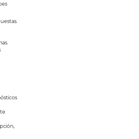
bes
puestas.
mas.
s
nósticos
te
pción,