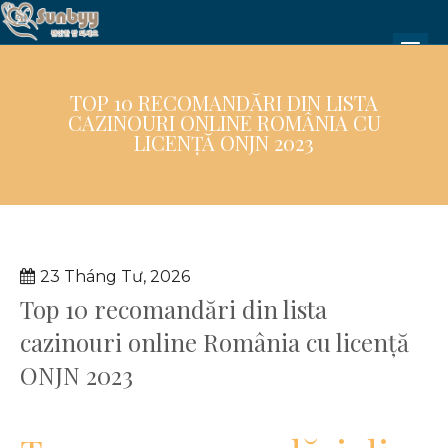
TOP 10 RECOMANDĂRI DIN LISTA
CAZINOURI ONLINE ROMÂNIA CU
LICENȚĂ ONJN 2023
23 Tháng Tư, 2026
Top 10 recomandări din lista
cazinouri online România cu licență
ONJN 2023