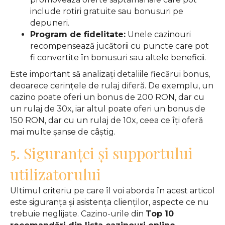
include rotiri gratuite sau bonusuri pe
depuneri.
Program de fidelitate:
Unele cazinouri
recompensează jucătorii cu puncte care pot
fi convertite în bonusuri sau altele beneficii.
Este important să analizați detaliile fiecărui bonus,
deoarece cerințele de rulaj diferă. De exemplu, un
cazino poate oferi un bonus de 200 RON, dar cu
un rulaj de 30x, iar altul poate oferi un bonus de
150 RON, dar cu un rulaj de 10x, ceea ce îți oferă
mai multe șanse de câștig.
5. Siguranței și supportului
utilizatorului
Ultimul criteriu pe care îl voi aborda în acest articol
este siguranța și asistența clienților, aspecte ce nu
trebuie neglijate. Cazino-urile din
Top 10