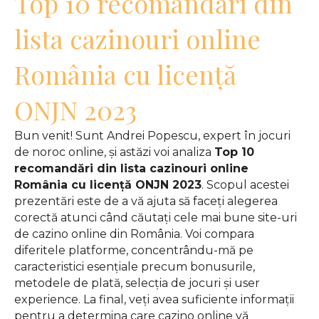
Top 10 recomandări din
lista cazinouri online
România cu licență
ONJN 2023
Bun venit! Sunt Andrei Popescu, expert în jocuri
de noroc online, și astăzi voi analiza
Top 10
recomandări din lista cazinouri online
România cu licență ONJN 2023
. Scopul acestei
prezentări este de a vă ajuta să faceți alegerea
corectă atunci când căutați cele mai bune site-uri
de cazino online din România. Voi compara
diferitele platforme, concentrându-mă pe
caracteristici esențiale precum bonusurile,
metodele de plată, selecția de jocuri și user
experience. La final, veți avea suficiente informații
pentru a determina care cazino online vă