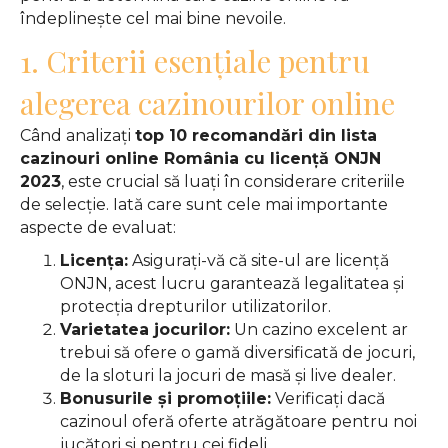
îndeplinește cel mai bine nevoile.
1. Criterii esențiale pentru
alegerea cazinourilor online
Când analizați
top 10 recomandări din lista
cazinouri online România cu licență ONJN
2023
, este crucial să luați în considerare criteriile
de selecție. Iată care sunt cele mai importante
aspecte de evaluat:
Licența:
Asigurați-vă că site-ul are licență
ONJN, acest lucru garantează legalitatea și
protecția drepturilor utilizatorilor.
Varietatea jocurilor:
Un cazino excelent ar
trebui să ofere o gamă diversificată de jocuri,
de la sloturi la jocuri de masă și live dealer.
Bonusurile și promoțiile:
Verificați dacă
cazinoul oferă oferte atrăgătoare pentru noi
jucători și pentru cei fideli.