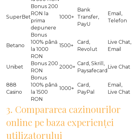
Bonus 200
Bank
RON la
Email,
SuperBet
1000+
Transfer,
prima
Telefon
PayU
depunere
Bonus
100% până
Card,
Live Chat,
Betano
1500+
la 1000
Revolut
Email
RON
Bonus 200
Card, Skrill,
Unibet
2000+
Live Chat
RON
Paysafecard
Bonus
888
100% până
Card,
Email,
1000+
Casino
la 1500
PayPal
Live Chat
RON
3. Compararea cazinourilor
online pe baza experienței
utilizatorului