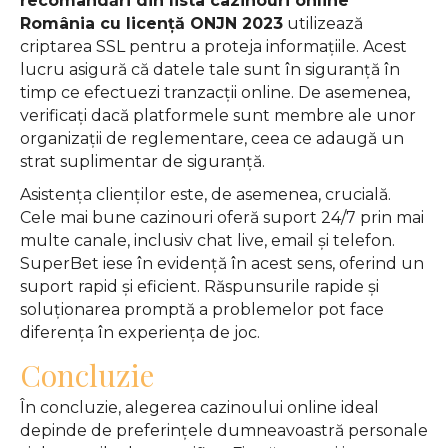
recomandări din lista cazinouri online
România cu licență ONJN 2023
utilizează
criptarea SSL pentru a proteja informațiile. Acest
lucru asigură că datele tale sunt în siguranță în
timp ce efectuezi tranzacții online. De asemenea,
verificați dacă platformele sunt membre ale unor
organizații de reglementare, ceea ce adaugă un
strat suplimentar de siguranță.
Asistența clienților este, de asemenea, crucială.
Cele mai bune cazinouri oferă suport 24/7 prin mai
multe canale, inclusiv chat live, email și telefon.
SuperBet iese în evidență în acest sens, oferind un
suport rapid și eficient. Răspunsurile rapide și
soluționarea promptă a problemelor pot face
diferența în experiența de joc.
Concluzie
În concluzie, alegerea cazinoului online ideal
depinde de preferințele dumneavoastră personale