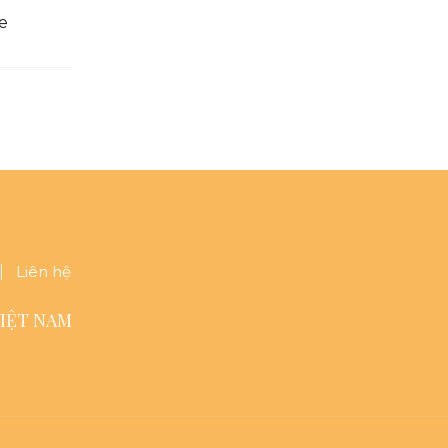
e
Liên hệ
VIỆT NAM