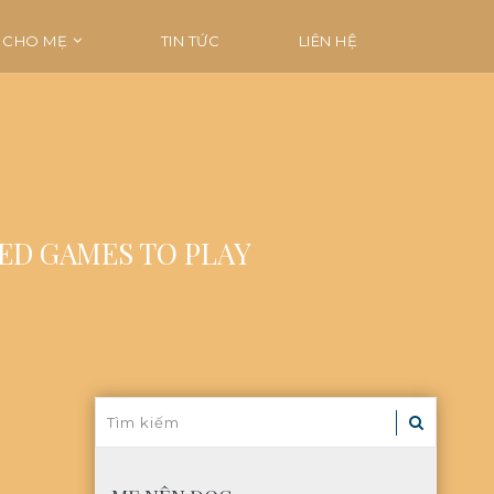
T CHO MẸ
TIN TỨC
LIÊN HỆ
ED GAMES TO PLAY