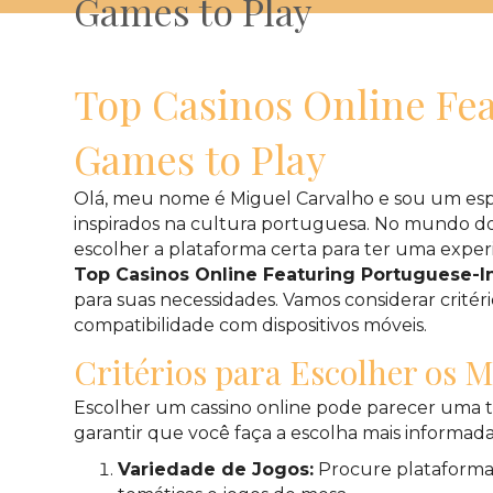
Games to Play
Top Casinos Online Fe
Games to Play
Olá, meu nome é Miguel Carvalho e sou um espe
inspirados na cultura portuguesa. No mundo dos
escolher a plataforma certa para ter uma experiê
Top Casinos Online Featuring Portuguese-I
para suas necessidades. Vamos considerar crité
compatibilidade com dispositivos móveis.
Critérios para Escolher os 
Escolher um cassino online pode parecer uma tar
garantir que você faça a escolha mais informada.
Variedade de Jogos:
Procure plataformas