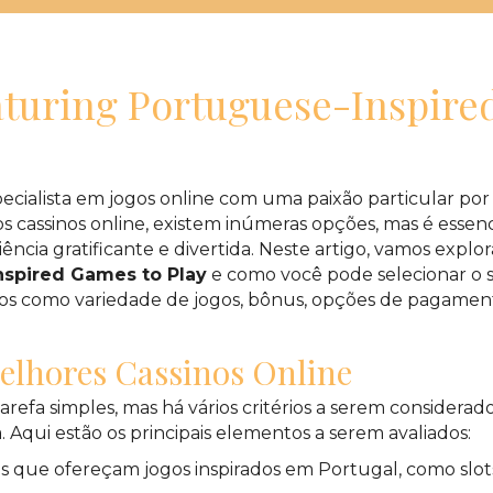
aturing Portuguese-Inspire
cialista em jogos online com uma paixão particular por
 cassinos online, existem inúmeras opções, mas é essenc
ncia gratificante e divertida. Neste artigo, vamos explor
nspired Games to Play
e como você pode selecionar o si
rios como variedade de jogos, bônus, opções de pagamen
Melhores Cassinos Online
efa simples, mas há vários critérios a serem considerad
 Aqui estão os principais elementos a serem avaliados:
 que ofereçam jogos inspirados em Portugal, como slot