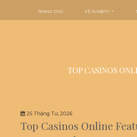
TRANG CHỦ
VỀ SUNBYY
TOP CASINOS ONL
25 Tháng Tư, 2026
Top Casinos Online Fea