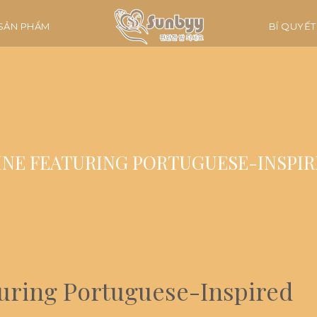
SẢN PHẨM
BÍ QUYẾ
INE FEATURING PORTUGUESE-INSPIR
turing Portuguese-Inspired