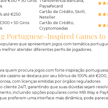
até €150 + 30 Giros
Transferência Bancária,
is
Paysafecard
Cartão de Crédito, Skrill,
% até €250
Neteller
€300 + 50 Giros
Cartão de Crédito,
is
Cryptomoedas
ng Portuguese-Inspired Games to 
s populares que apresentam jogos com temática portugu
melhor atender diferentes perfis de jogadores.
ra quem procura jogos com forte inspiração portugues
este cassino se destaca por seu bônus de 100% até €200,
morosa, com licenças emitidas por órgãos reguladores
o cliente 24/7, garantindo que suas dúvidas sejam resolv
mento, incluindo opções populares como MB Way e PayP
que preferem uma interface mais dinâmica, pode parec