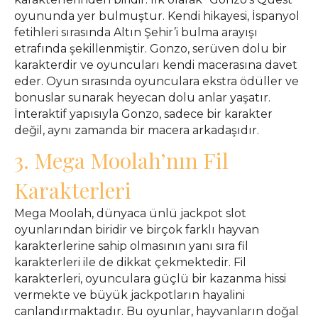
oyununda yer bulmuştur. Kendi hikayesi, İspanyol
fetihleri sırasında Altın Şehir’i bulma arayışı
etrafında şekillenmiştir. Gonzo, serüven dolu bir
karakterdir ve oyuncuları kendi macerasına davet
eder. Oyun sırasında oyunculara ekstra ödüller ve
bonuslar sunarak heyecan dolu anlar yaşatır.
İnteraktif yapısıyla Gonzo, sadece bir karakter
değil, aynı zamanda bir macera arkadaşıdır.
3. Mega Moolah’nın Fil
Karakterleri
Mega Moolah, dünyaca ünlü jackpot slot
oyunlarından biridir ve birçok farklı hayvan
karakterlerine sahip olmasının yanı sıra fil
karakterleri ile de dikkat çekmektedir. Fil
karakterleri, oyunculara güçlü bir kazanma hissi
vermekte ve büyük jackpotların hayalini
canlandırmaktadır. Bu oyunlar, hayvanların doğal