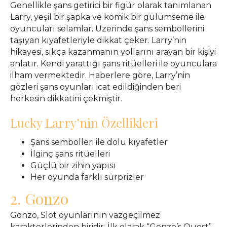
Genellikle şans getirici bir figür olarak tanımlanan
Larry, yeşil bir şapka ve komik bir gülümseme ile
oyuncuları selamlar. Üzerinde şans sembollerini
taşıyan kıyafetleriyle dikkat çeker. Larry’nin
hikayesi, sıkça kazanmanın yollarını arayan bir kişiyi
anlatır. Kendi yarattığı şans ritüelleri ile oyunculara
ilham vermektedir. Haberlere göre, Larry’nin
gözleri şans oyunları icat edildiğinden beri
herkesin dikkatini çekmiştir.
Lucky Larry’nin Özellikleri
Şans sembolleri ile dolu kıyafetler
İlginç şans ritüelleri
Güçlü bir zihin yapısı
Her oyunda farklı sürprizler
2. Gonzo
Gonzo, Slot oyunlarının vazgeçilmez
karakterlerinden biridir. İlk olarak “Gonzo’s Quest”