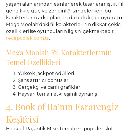
yaşam alanlarından esinlenerek tasarlanmıştır. Fil,
genellikle güç ve zenginliği simgelerken, bu
karakterlerin arka planları da oldukça büyülüdür.
Mega Moolah’daki fil karakterlerinin dikkat çekici
özellikleri ise oyuncuların ilgisini çekmektedir
recepcolak.com.tr
.
Mega Moolah Fil Karakterlerinin
Temel Özellikleri
Yüksek jackpot ödülleri
Şans artırıcı bonuslar
Gerçekçi ve canlı grafikler
Hayvan temalı etkileşimli oynanış
4. Book of Ra’nın Esrarengiz
Keşifçisi
Book of Ra, antik Mısır temalı en popüler slot