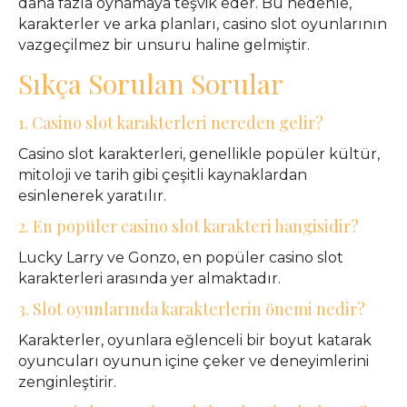
daha fazla oynamaya teşvik eder. Bu nedenle,
karakterler ve arka planları, casino slot oyunlarının
vazgeçilmez bir unsuru haline gelmiştir.
Sıkça Sorulan Sorular
1. Casino slot karakterleri nereden gelir?
Casino slot karakterleri, genellikle popüler kültür,
mitoloji ve tarih gibi çeşitli kaynaklardan
esinlenerek yaratılır.
2. En popüler casino slot karakteri hangisidir?
Lucky Larry ve Gonzo, en popüler casino slot
karakterleri arasında yer almaktadır.
3. Slot oyunlarında karakterlerin önemi nedir?
Karakterler, oyunlara eğlenceli bir boyut katarak
oyuncuları oyunun içine çeker ve deneyimlerini
zenginleştirir.