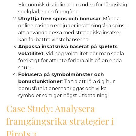
Ekonomisk disciplin är grunden för långsiktig
spelglädje och framgång.
Utnyttja free spins och bonusar
: Många
online casinon erbjuder insättningsfria spins –
att använda dessa med strategiska insatser
kan förbättra vinstchanserna.
Anpassa insatsnivå baserat på spelets
volatilitet
: Vid hög volatilitet bör man spela
försiktigt för att inte förlora allt på en enda
snurr.
Fokusera på symbolmönster och
bonusfunktioner
: Ta tid att lära dig hur
bonusfunktionerna triggas och vilka
symboler som ger högst utbetalning.
Case Study: Analysera
framgångsrika strategier i
Pirots 3