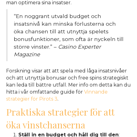
man optimera sina insatser.
“En noggrant utvald budget och
insatsnivå kan minska förlusterna och
öka chansen till att utnyttja spelets
bonusfunktioner, som ofta är nyckeln till
större vinster.” –
Casino Experter
Magazine
Forskning visar att att spela med låga insatsnivåer
och att utnyttja bonusar och free spins strategiskt
kan leda till bättre utfall. Mer info om detta kan du
hitta i vår omfattande guide för
Vinnande
strategier för Pirots 3
.
Praktiska strategier för att
öka vinstchanserna
Ställ in en budget och håll dig till den
: