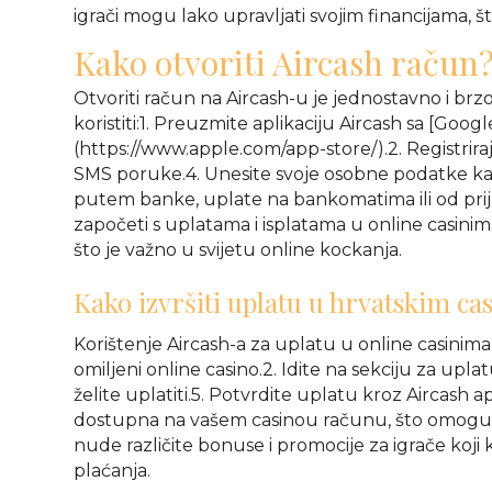
igrači mogu lako upravljati svojim financijama, š
Kako otvoriti Aircash račun
Otvoriti račun na Aircash-u je jednostavno i brzo
koristiti:1. Preuzmite aplikaciju Aircash sa [Googl
(https://www.apple.com/app-store/).2. Registriraj
SMS poruke.4. Unesite svoje osobne podatke kako 
putem banke, uplate na bankomatima ili od prijat
započeti s uplatama i isplatama u online casini
što je važno u svijetu online kockanja.
Kako izvršiti uplatu u hrvatskim ca
Korištenje Aircash-a za uplatu u online casinima j
omiljeni online casino.2. Idite na sekciju za upl
želite uplatiti.5. Potvrdite uplatu kroz Aircash 
dostupna na vašem casinou računu, što omoguća
nude različite bonuse i promocije za igrače koj
plaćanja.