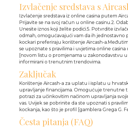
Izvlačenje sredstava s Airca
Izvlačenje sredstava iz online casina putem Airca
Prijavite se na svoj račun u online casinu.2. Odab
Unesite iznos koji želite podići.5. Potvrdite izv
odmah, omogućavajući vam da ih jednostavno pod
kockari preferiraju korištenje Aircash-a.Međut
se upoznate s pravilima i uvjetima online casin
[novom listu o promjenama u zakonodavstvu u vez
informirani o trenutnim trendovima.
Zaključak
Korištenje Aircash-a za uplatu i isplatu u hrvat
upravljanje financijama. Omogućuje trenutne tran
potrazi za učinkovitim načinom upravljanja svoj
vas. Uvijek se pobrinite da ste upoznati s pravili
kockanja, kao što je profil [gamblera Grega G. Fe
Česta pitanja (FAQ)