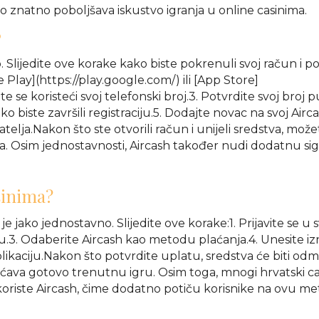
to znatno poboljšava iskustvo igranja u online casinima.
?
. Slijedite ove korake kako biste pokrenuli svoj račun i po
e Play](https://play.google.com/) ili [App Store]
te se koristeći svoj telefonski broj.3. Potvrdite svoj broj
biste završili registraciju.5. Dodajte novac na svoj Airc
elja.Nakon što ste otvorili račun i unijeli sredstva, može
ma. Osim jednostavnosti, Aircash također nudi dodatnu si
sinima?
e jako jednostavno. Slijedite ove korake:1. Prijavite se u s
atu.3. Odaberite Aircash kao metodu plaćanja.4. Unesite iz
aplikaciju.Nakon što potvrdite uplatu, sredstva će biti od
va gotovo trenutnu igru. Osim toga, mnogi hrvatski ca
i koriste Aircash, čime dodatno potiču korisnike na ovu m