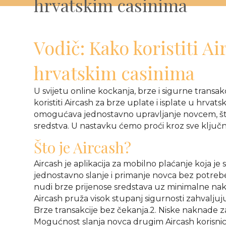
hrvatskim casinima
Vodič: Kako koristiti Ai
hrvatskim casinima
U svijetu online kockanja, brze i sigurne transak
koristiti Aircash za brze uplate i isplate u hrvat
omogućava jednostavno upravljanje novcem, što ju
sredstva. U nastavku ćemo proći kroz sve ključn
Što je Aircash?
Aircash je aplikacija za mobilno plaćanje koja 
jednostavno slanje i primanje novca bez potre
nudi brze prijenose sredstava uz minimalne nakna
Aircash pruža visok stupanj sigurnosti zahvaljuj
Brze transakcije bez čekanja.2. Niske naknade z
Mogućnost slanja novca drugim Aircash korisnici