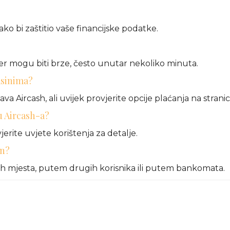
ko bi zaštitio vaše financijske podatke.
?
er mogu biti brze, često unutar nekoliko minuta.
casinima?
 Aircash, ali uvijek provjerite opcije plaćanja na stranici
u Aircash-a?
jerite uvjete korištenja za detalje.
un?
 mjesta, putem drugih korisnika ili putem bankomata.