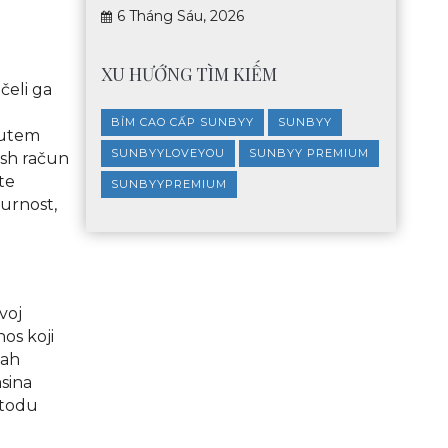
6 Tháng Sáu, 2026
XU HƯỚNG TÌM KIẾM
čeli ga
BỈM CAO CẤP SUNBYY
SUNBYY
 putem
SUNBYYLOVEYOU
SUNBYY PREMIUM
ash račun
te
SUNBYYPREMIUM
gurnost,
voj
nos koji
mah
sina
etodu