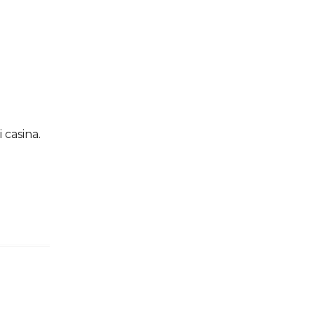
 casina.