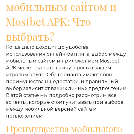
мобильным сайтом и
Mostbet APK: Что
выбрать?
Когда дело доходит до удобства
использования онлайн-беттинга, выбор между
мобильным сайтом и приложением Mostbet
APK может сыграть важную роль в вашем
игровом опыте. Оба варианта имеют свои
преимущества и недостатки, и правильный
выбор зависит от ваших личных предпочтений.
В этой статье мы подробно рассмотрим все
аспекты, которые стоит учитывать при выборе
между мобильной версией сайта и
приложением.
Преимущества мобильного