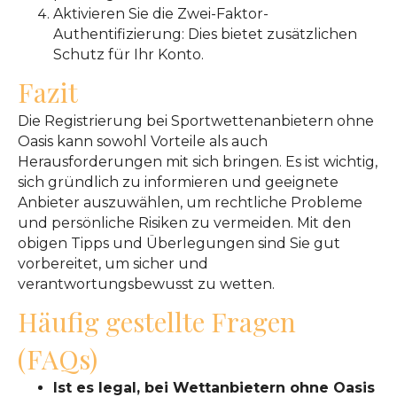
Aktivieren Sie die Zwei-Faktor-
Authentifizierung: Dies bietet zusätzlichen
Schutz für Ihr Konto.
Fazit
Die Registrierung bei Sportwettenanbietern ohne
Oasis kann sowohl Vorteile als auch
Herausforderungen mit sich bringen. Es ist wichtig,
sich gründlich zu informieren und geeignete
Anbieter auszuwählen, um rechtliche Probleme
und persönliche Risiken zu vermeiden. Mit den
obigen Tipps und Überlegungen sind Sie gut
vorbereitet, um sicher und
verantwortungsbewusst zu wetten.
Häufig gestellte Fragen
(FAQs)
Ist es legal, bei Wettanbietern ohne Oasis