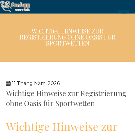
WICHTIGE HINWEISE ZUR
REGISTRIERUNG OHNE OASIS FÜR
SPORTWETTEN
11 Tháng Năm, 2026
Wichtige Hinweise zur Registrierung
ohne Oasis für Sportwetten
Wichtige Hinweise zur