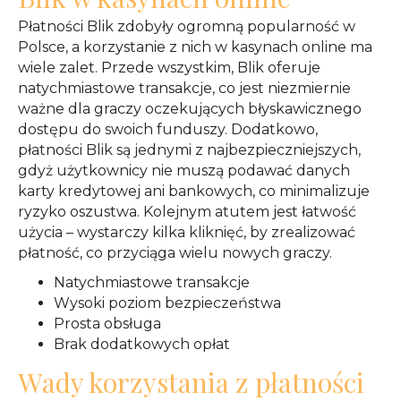
Płatności Blik zdobyły ogromną popularność w
Polsce, a korzystanie z nich w kasynach online ma
wiele zalet. Przede wszystkim, Blik oferuje
natychmiastowe transakcje, co jest niezmiernie
ważne dla graczy oczekujących błyskawicznego
dostępu do swoich funduszy. Dodatkowo,
płatności Blik są jednymi z najbezpieczniejszych,
gdyż użytkownicy nie muszą podawać danych
karty kredytowej ani bankowych, co minimalizuje
ryzyko oszustwa. Kolejnym atutem jest łatwość
użycia – wystarczy kilka kliknięć, by zrealizować
płatność, co przyciąga wielu nowych graczy.
Natychmiastowe transakcje
Wysoki poziom bezpieczeństwa
Prosta obsługa
Brak dodatkowych opłat
Wady korzystania z płatności