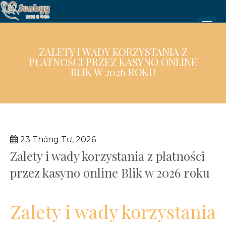
ZALETY I WADY KORZYSTANIA Z
PŁATNOŚCI PRZEZ KASYNO ONLINE
BLIK W 2026 ROKU
23 Tháng Tư, 2026
Zalety i wady korzystania z płatności
przez kasyno online Blik w 2026 roku
Zalety i wady korzystania