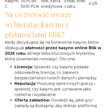
Kasyno
150% do
Blik, karta
Email, brak
4.2/5
C
1500 PLN
kredytowa
czatu
Na co zwrócić uwagę
wybierając kasyno z
płatnościami Blik?
Kiedy decydujesz się na konkretne kasyno, które
obsługuje
płatności przez kasyno online Blik w
2026 roku
, istnieje kilka kluczowych kryteriów,
które powinieneś rozważyć. Oto one:
Licencja:
Sprawdź, czy kasyno posiada
odpowiednią licencję, co zapewni
bezpieczeństwo twoich danych i pieniędzy.
Reputacja:
Poszukaj opinii innych graczy i
sprawdź, czy kasyno jest uznawane jako
rzetelne i wypłacalne.
Oferta zakładów:
Dowiedz się, jakie gry i
zakłady są dostępne, aby dobrać platformę