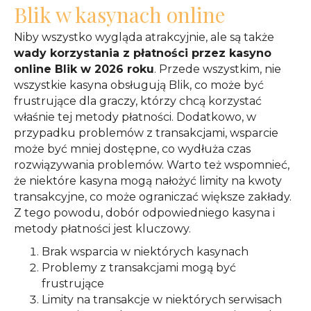
Blik w kasynach online
Niby wszystko wygląda atrakcyjnie, ale są także
wady korzystania z płatności przez kasyno
online Blik w 2026 roku
. Przede wszystkim, nie
wszystkie kasyna obsługują Blik, co może być
frustrujące dla graczy, którzy chcą korzystać
właśnie tej metody płatności. Dodatkowo, w
przypadku problemów z transakcjami, wsparcie
może być mniej dostępne, co wydłuża czas
rozwiązywania problemów. Warto też wspomnieć,
że niektóre kasyna mogą nałożyć limity na kwoty
transakcyjne, co może ograniczać większe zakłady.
Z tego powodu, dobór odpowiedniego kasyna i
metody płatności jest kluczowy.
Brak wsparcia w niektórych kasynach
Problemy z transakcjami mogą być
frustrujące
Limity na transakcje w niektórych serwisach