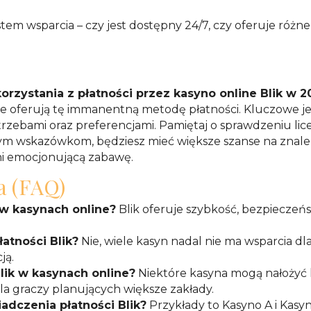
tem wsparcia – czy jest dostępny 24/7, czy oferuje różn
rzystania z płatności przez kasyno online Blik w 2
e oferują tę immanentną metodę płatności. Kluczowe je
rzebami oraz preferencjami. Pamiętaj o sprawdzeniu lice
i tym wskazówkom, będziesz mieć większe szanse na znale
wni emocjonującą zabawę.
a (FAQ)
k w kasynach online?
Blik oferuje szybkość, bezpieczeńs
atności Blik?
Nie, wiele kasyn nadal nie ma wsparcia dla
ją.
Blik w kasynach online?
Niektóre kasyna mogą nałożyć l
la graczy planujących większe zakłady.
iadczenia płatności Blik?
Przykłady to Kasyno A i Kasyn