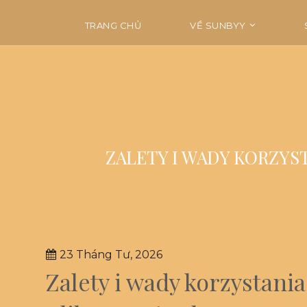
TRANG CHỦ
VỀ SUNBYY
ZALETY I WADY KORZYST
23 Tháng Tư, 2026
Zalety i wady korzystania