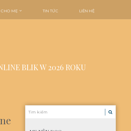
T CHO MẸ
TIN TỨC
LIÊN HỆ
LINE BLIK W 2026 ROKU
ine