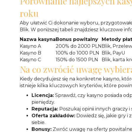
Porównanie najlepszych kasy
roku
Aby ułatwić Ci dokonanie wyboru, przygotowałe
Blik. W poniższej tabeli znajdziesz kluczowe in
Nazwa kasyna
Bonus powitalny
Metody pła
Kasyno A
200% do 2000 PLN
Blik, Przele
Kasyno B
100% do 1000 PLN
Blik, PayU
Kasyno C
150% do 1500 PLN
Blik, karta 
Na co zwrócić uwagę wybiera
Kiedy decydujesz się na konkretne kasyno, któ
istnieje kilka kluczowych kryteriów, które powi
Licencja:
Sprawdź, czy kasyno posiada odp
pieniędzy.
Reputacja:
Poszukaj opinii innych graczy i
Oferta zakładów:
Dowiedz się, jakie gry 
siebie.
Bonusy:
Zwróć uwagę na oferty powitalne 