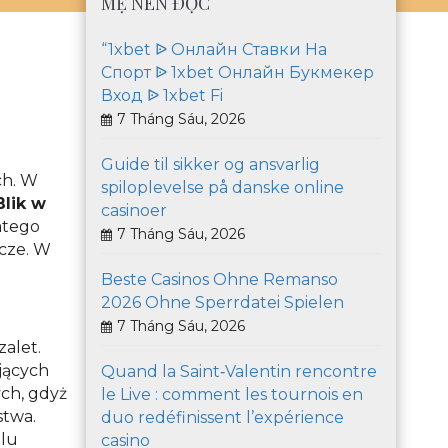
MẸ NÊN ĐỌC
“1xbet ᐉ Онлайн Ставки На
Спорт ᐉ 1xbet Онлайн Букмекер
Вход ᐉ 1xbet Fi
7 Tháng Sáu, 2026
Guide til sikker og ansvarlig
ch. W
spiloplevelse på danske online
Blik w
casinoer
atego
7 Tháng Sáu, 2026
icze. W
Beste Casinos Ohne Remanso
2026 Ohne Sperrdatei Spielen
7 Tháng Sáu, 2026
zalet.
jących
Quand la Saint‑Valentin rencontre
ych, gdyż
le Live : comment les tournois en
stwa.
duo redéfinissent l’expérience
elu
casino