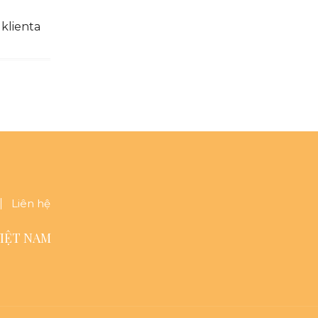
 klienta
Liên hệ
VIỆT NAM