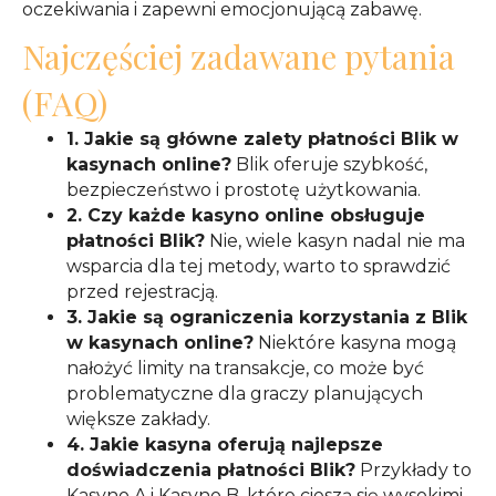
oczekiwania i zapewni emocjonującą zabawę.
Najczęściej zadawane pytania
(FAQ)
1. Jakie są główne zalety płatności Blik w
kasynach online?
Blik oferuje szybkość,
bezpieczeństwo i prostotę użytkowania.
2. Czy każde kasyno online obsługuje
płatności Blik?
Nie, wiele kasyn nadal nie ma
wsparcia dla tej metody, warto to sprawdzić
przed rejestracją.
3. Jakie są ograniczenia korzystania z Blik
w kasynach online?
Niektóre kasyna mogą
nałożyć limity na transakcje, co może być
problematyczne dla graczy planujących
większe zakłady.
4. Jakie kasyna oferują najlepsze
doświadczenia płatności Blik?
Przykłady to
Kasyno A i Kasyno B, które cieszą się wysokimi