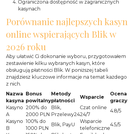
Ograniczona dostępność w zagranicznych
kasynach
Porównanie najlepszych kasyn
online wspierających Blik w
2026 roku
Aby ułatwić Ci dokonanie wyboru, przygotowałem
zestawienie kilku wybranych kasyn, które
obsługują płatności Blik. W poniższej tabeli
znajdziesz kluczowe informacje na temat każdego
z nich.
Nazwa
Bonus
Metody
Ocena
Wsparcie
kasyna
powitalny
płatności
graczy
Kasyno
200% do
Blik,
Czat online
4.8/5
A
2000 PLN
Przelewy24
24/7
Kasyno
100% do
Wsparcie
Blik, PayU
4.5/5
B
1000 PLN
telefoniczne