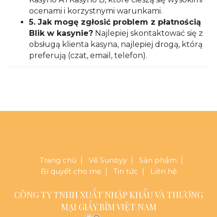
ocenami i korzystnymi warunkami.
5. Jak mogę zgłosić problem z płatnością
Blik w kasynie?
Najlepiej skontaktować się z
obsługą klienta kasyna, najlepiej drogą, którą
preferują (czat, email, telefon).
Trang chủ
Về Sunbyy
Sản phẩm
Bí quyết cho mẹ
Tin tức
Liên hệ
CÔNG TY TNHH XUẤT NHẬP KHẨU VÀ THƯƠNG
MẠI GIẤY BỈM VIỆT NAM