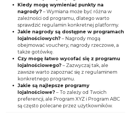
Kiedy mogę wymieniać punkty na
nagrody?
– Wymiana może być różna w
zależności od programu, dlatego warto
sprawdzić regulamin konkretnej platformy.
Jakie nagrody są dostępne w programach
lojalnościowych?
– Nagrody mogą
obejmować vouchery, nagrody rzeczowe, a
także gotówkę.
Czy mogę łatwo wycofać się z programu
lojalnościowego?
– Zazwyczaj tak, ale
zawsze warto zapoznać się z regulaminem
konkretnego programu.
Jakie są najlepsze programy
lojalnościowe?
– To zależy od Twoich
preferencji, ale Program XYZ i Program ABC
są często polecane przez użytkowników.