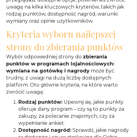
uwagę na kilka kluczowych kryteriów, takich jak
rodzaj punktów, dostępność nagród, warunki
wymiany oraz opinie użytkowników.
Kryteria wyboru najlepszej
strony do zbierania punktów
Wybór odpowiedniej strony do
zbierania
punktów w programach lojalnościowych:
wymiana na gotówkę i nagrody
może być
trudny, z uwagi na dużą liczbę dostępnych
platform. Oto główne kryteria, na które warto
zwrócić uwagę:
Rodzaj punktów:
Upewnij się, jakie punkty
oferuje dany program – czy są to punkty za
zakupy, za polecanie znajomych, czy za
wypełnianie ankiet.
Dostępność nagród:
Sprawdź, jakie nagrody