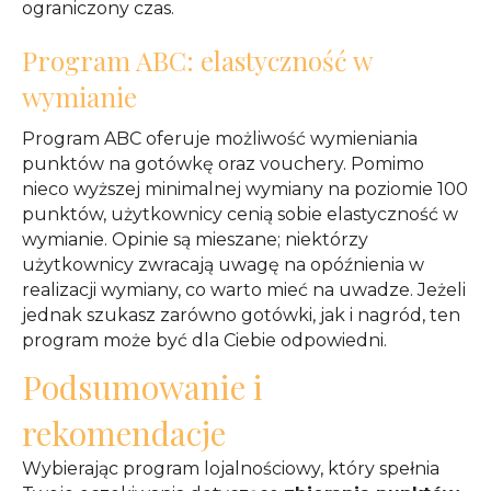
ograniczony czas.
Program ABC: elastyczność w
wymianie
Program ABC oferuje możliwość wymieniania
punktów na gotówkę oraz vouchery. Pomimo
nieco wyższej minimalnej wymiany na poziomie 100
punktów, użytkownicy cenią sobie elastyczność w
wymianie. Opinie są mieszane; niektórzy
użytkownicy zwracają uwagę na opóźnienia w
realizacji wymiany, co warto mieć na uwadze. Jeżeli
jednak szukasz zarówno gotówki, jak i nagród, ten
program może być dla Ciebie odpowiedni.
Podsumowanie i
rekomendacje
Wybierając program lojalnościowy, który spełnia